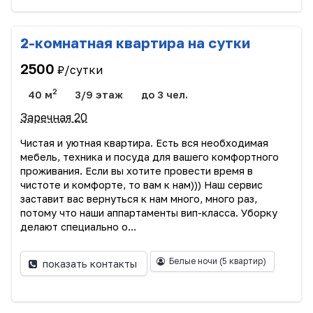
2-комнатная квартира на сутки
2500
₽/сутки
2
40 м
3/9 этаж
до 3 чел.
Заречная 20
Чистая и уютная квартира. Есть вся необходимая
мебель, техника и посуда для вашего комфортного
проживания. Если вы хотите провести время в
чистоте и комфорте, то вам к нам))) Наш сервис
заставит вас вернуться к нам много, много раз,
потому что наши аппартаменты вип-класса. Уборку
делают специально о...
Белые ночи
(5 квартир)
показать контакты