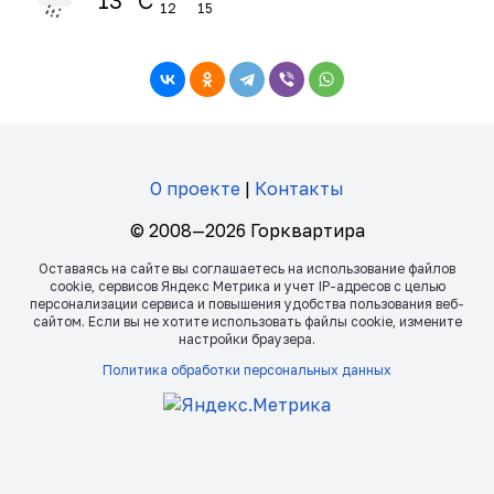
12
15
О проекте
|
Контакты
© 2008—2026 Горквартира
Оставаясь на сайте вы соглашаетесь на использование файлов
сookie, сервисов Яндекс Метрика и учет IP-адресов с целью
персонализации сервиса и повышения удобства пользования веб-
сайтом. Если вы не хотите использовать файлы сookie, измените
настройки браузера.
Политика обработки персональных данных