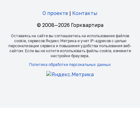
О проекте
|
Контакты
© 2008—2026 Горквартира
Оставаясь на сайте вы соглашаетесь на использование файлов
сookie, сервисов Яндекс Метрика и учет IP-адресов с целью
персонализации сервиса и повышения удобства пользования веб-
сайтом. Если вы не хотите использовать файлы сookie, измените
настройки браузера.
Политика обработки персональных данных