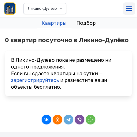
Ликино-Дулёво
Квартиры
Подбор
0 квартир посуточно в Ликино-Дулёво
В Ликино-Дулёво пока не размещено ни
одного предложения.
Если вы сдаете квартиры на сутки —
зарегистрируйтесь
и разместите ваши
объекты бесплатно.