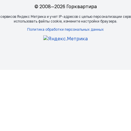
© 2008—2026 Горквартира
 сервисов Яндекс Метрика и учет IP-адресов с целью персонализации сер
использовать файлы сookie, измените настройки браузера.
Политика обработки персональных данных