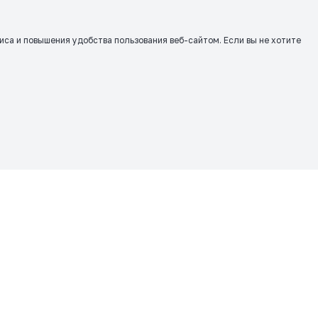
виса и повышения удобства пользования веб-сайтом. Если вы не хотите