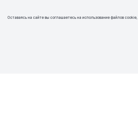
Оставаясь на сайте вы соглашаетесь на использование файлов сookie,