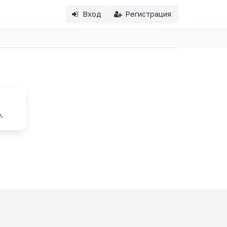
Вход
Регистрация
.