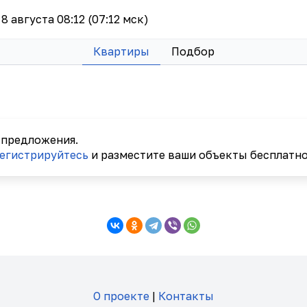
 8 августа 08:12 (07:12 мск)
Квартиры
Подбор
 предложения.
егистрируйтесь
и разместите ваши объекты бесплатно
О проекте
|
Контакты