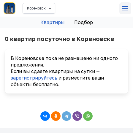
Кореновск
Квартиры
Подбор
0 квартир посуточно в Кореновске
В Кореновске пока не размещено ни одного
предложения.
Если вы сдаете квартиры на сутки —
зарегистрируйтесь
и разместите ваши
объекты бесплатно.