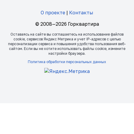
О проекте
|
Контакты
© 2008—2026 Горквартира
Оставаясь на сайте вы соглашаетесь на использование файлов
сookie, сервисов Яндекс Метрика и учет IP-адресов с целью
персонализации сервиса и повышения удобства пользования веб-
сайтом. Если вы не хотите использовать файлы сookie, измените
настройки браузера.
Политика обработки персональных данных