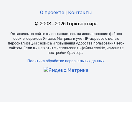
О проекте
|
Контакты
© 2008—2026 Горквартира
Оставаясь на сайте вы соглашаетесь на использование файлов
сookie, сервисов Яндекс Метрика и учет IP-адресов с целью
персонализации сервиса и повышения удобства пользования веб-
сайтом. Если вы не хотите использовать файлы сookie, измените
настройки браузера.
Политика обработки персональных данных