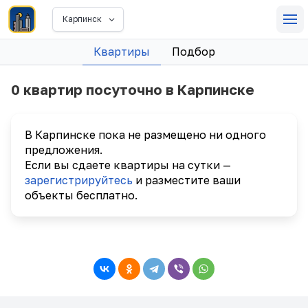
Карпинск
Квартиры
Подбор
0 квартир посуточно в Карпинске
В Карпинске пока не размещено ни одного
предложения.
Если вы сдаете квартиры на сутки —
зарегистрируйтесь
и разместите ваши
объекты бесплатно.