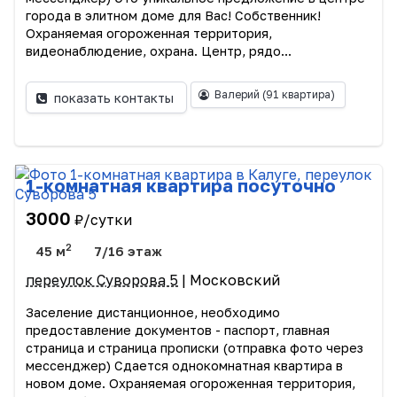
города в элитном доме для Вас! Собственник!
Охраняемая огороженная территория,
видеонаблюдение, охрана. Центр, рядо...
Валерий
(91 квартира)
показать контакты
1-комнатная квартира посуточно
3000
₽/сутки
2
45 м
7/16 этаж
переулок Суворова 5
| Московский
Заселение дистанционное, необходимо
предоставление документов - паспорт, главная
страница и страница прописки (отправка фото через
мессенджер) Сдается однокомнатная квартира в
новом доме. Охраняемая огороженная территория,