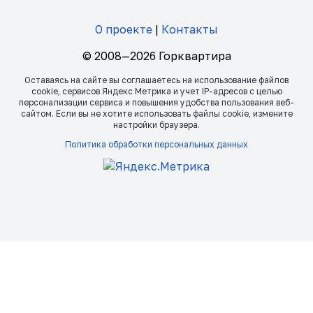
О проекте
|
Контакты
© 2008—2026 Горквартира
Оставаясь на сайте вы соглашаетесь на использование файлов
сookie, сервисов Яндекс Метрика и учет IP-адресов с целью
персонализации сервиса и повышения удобства пользования веб-
сайтом. Если вы не хотите использовать файлы сookie, измените
настройки браузера.
Политика обработки персональных данных