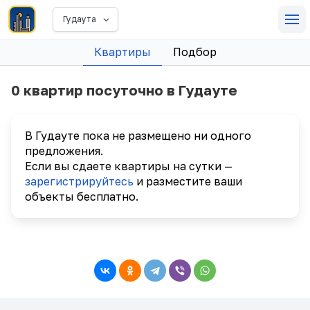
Гудаута
Квартиры
Подбор
0 квартир посуточно в Гудауте
В Гудауте пока не размещено ни одного
предложения.
Если вы сдаете квартиры на сутки —
зарегистрируйтесь
и разместите ваши
объекты бесплатно.