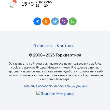
утро
вечер
15 ℃
12
20
О проекте
|
Контакты
© 2008—2026 Горквартира
Оставаясь на сайте вы соглашаетесь на использование файлов
сookie, сервисов Яндекс Метрика и учет IP-адресов с целью
персонализации сервиса и повышения удобства пользования веб-
сайтом. Если вы не хотите использовать файлы сookie, измените
настройки браузера.
Политика обработки персональных данных