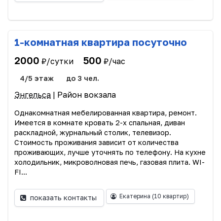
1-комнатная квартира посуточно
2000
500
₽/сутки
₽/час
4/5 этаж
до 3 чел.
Энгельса
| Район вокзала
Однакомнатная мебелированная квартира, ремонт.
Имеется в комнате кровать 2-х спальная, диван
раскладной, журнальный столик, телевизор.
Стоимость проживания зависит от количества
проживающих, лучше уточнять по телефону. На кухне
холодильник, микроволновая печь, газовая плита. WI-
FI...
Екатерина
(10 квартир)
показать контакты