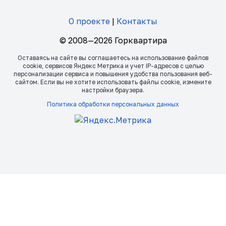
О проекте
|
Контакты
© 2008—2026 Горквартира
Оставаясь на сайте вы соглашаетесь на использование файлов
сookie, сервисов Яндекс Метрика и учет IP-адресов с целью
персонализации сервиса и повышения удобства пользования веб-
сайтом. Если вы не хотите использовать файлы сookie, измените
настройки браузера.
Политика обработки персональных данных