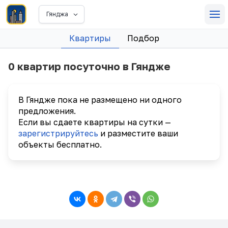
Гянджа
Квартиры
Подбор
0 квартир посуточно в Гяндже
В Гяндже пока не размещено ни одного
предложения.
Если вы сдаете квартиры на сутки —
зарегистрируйтесь
и разместите ваши
объекты бесплатно.