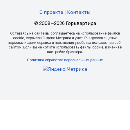
О проекте
|
Контакты
© 2008—2026 Горквартира
Оставаясь на сайте вы соглашаетесь на использование файлов
сookie, сервисов Яндекс Метрика и учет IP-адресов с целью
персонализации сервиса и повышения удобства пользования веб-
сайтом. Если вы не хотите использовать файлы сookie, измените
настройки браузера.
Политика обработки персональных данных