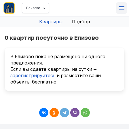
Елизово
Квартиры
Подбор
0 квартир посуточно в Елизово
В Елизово пока не размещено ни одного
предложения.
Если вы сдаете квартиры на сутки —
зарегистрируйтесь
и разместите ваши
объекты бесплатно.