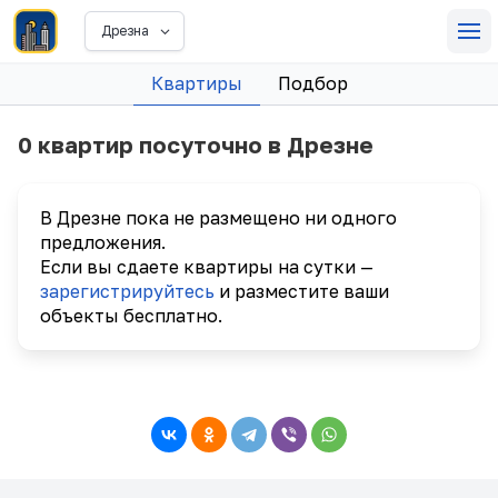
Дрезна
Квартиры
Подбор
0 квартир посуточно в Дрезне
В Дрезне пока не размещено ни одного
предложения.
Если вы сдаете квартиры на сутки —
зарегистрируйтесь
и разместите ваши
объекты бесплатно.