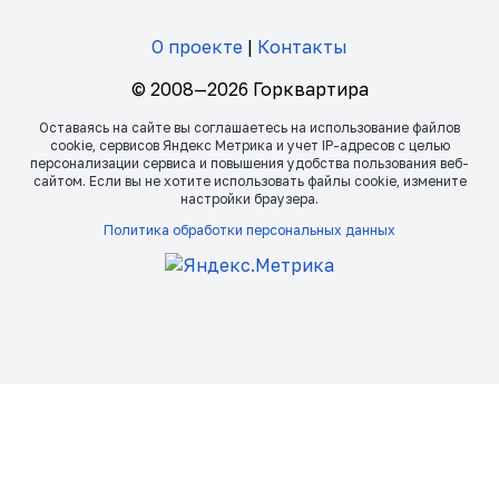
О проекте
|
Контакты
© 2008—2026 Горквартира
Оставаясь на сайте вы соглашаетесь на использование файлов
сookie, сервисов Яндекс Метрика и учет IP-адресов с целью
персонализации сервиса и повышения удобства пользования веб-
сайтом. Если вы не хотите использовать файлы сookie, измените
настройки браузера.
Политика обработки персональных данных