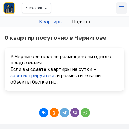
Чернигов
Квартиры
Подбор
0 квартир посуточно в Чернигове
В Чернигове пока не размещено ни одного
предложения.
Если вы сдаете квартиры на сутки —
зарегистрируйтесь
и разместите ваши
объекты бесплатно.