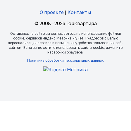
О проекте
|
Контакты
© 2008—2026 Горквартира
Оставаясь на сайте вы соглашаетесь на использование файлов
сookie, сервисов Яндекс Метрика и учет IP-адресов с целью
персонализации сервиса и повышения удобства пользования веб-
сайтом. Если вы не хотите использовать файлы сookie, измените
настройки браузера.
Политика обработки персональных данных