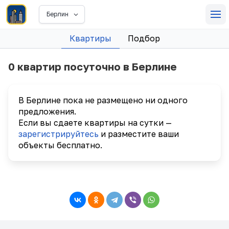
Берлин
Квартиры
Подбор
0 квартир посуточно в Берлине
В Берлине пока не размещено ни одного
предложения.
Если вы сдаете квартиры на сутки —
зарегистрируйтесь
и разместите ваши
объекты бесплатно.