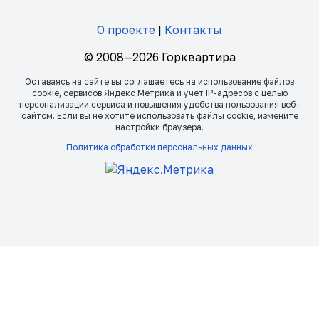
О проекте
|
Контакты
© 2008—2026 Горквартира
Оставаясь на сайте вы соглашаетесь на использование файлов
сookie, сервисов Яндекс Метрика и учет IP-адресов с целью
персонализации сервиса и повышения удобства пользования веб-
сайтом. Если вы не хотите использовать файлы сookie, измените
настройки браузера.
Политика обработки персональных данных