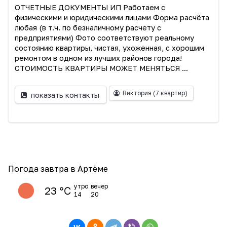
ОТЧЕТНЫЕ ДОКУМЕНТЫ ИП Работаем с
физическими и юридическими лицами Форма расчёта
любая (в т.ч. по безналичному расчету с
предприятиями) Фото соответствуют реальному
состоянию квартиры, чистая, ухоженная, с хорошим
ремонтом в одном из лучших районов города!
СТОИМОСТЬ КВАРТИРЫ МОЖЕТ МЕНЯТЬСЯ ...
Виктория
(7 квартир)
показать контакты
Погода завтра в Артёме
утро
вечер
23 ℃
14
20