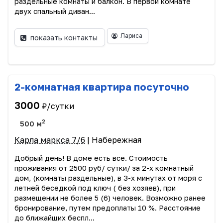
раздельные комнаты и балкон. В первой комнате
двух спальный диван...
Лариса
показать контакты
2-комнатная квартира посуточно
3000
₽/сутки
2
500 м
Карла маркса 7/6
| Набережная
Добрый день! В доме есть все. Стоимость
проживания от 2500 руб/ сутки/ за 2-х комнатный
дом, (комнаты раздельные), в 3-х минутах от моря с
летней беседкой под ключ ( без хозяев), при
размещении не более 5 (6) человек. Возможно ранее
бронирование, путем предоплаты 10 %. Расстояние
до ближайщих беспл...