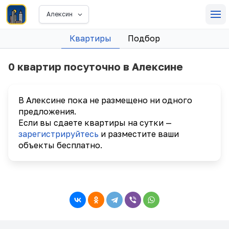
Алексин
Квартиры
Подбор
0 квартир посуточно в Алексине
В Алексине пока не размещено ни одного
предложения.
Если вы сдаете квартиры на сутки —
зарегистрируйтесь
и разместите ваши
объекты бесплатно.