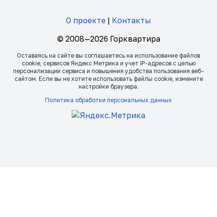
О проекте
|
Контакты
© 2008—2026 Горквартира
Оставаясь на сайте вы соглашаетесь на использование файлов
сookie, сервисов Яндекс Метрика и учет IP-адресов с целью
персонализации сервиса и повышения удобства пользования веб-
сайтом. Если вы не хотите использовать файлы сookie, измените
настройки браузера.
Политика обработки персональных данных