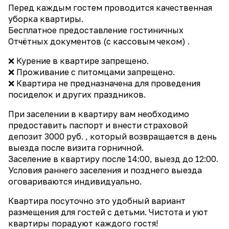
Перед каждым гостем проводится качественная
уборка квартиры.
Бесплатное предоставление гостиничных
Отчётных документов (c кассовым чеком) .
❌ Курение в квартире запрещено.
❌ Проживание с питомцами запрещено.
❌ Квартира не предназначена для проведения
посиделок и других праздников.
При заселении в квартиру вам необходимо
предоставить паспорт и внести страховой
депозит 3000 руб. , который возвращается в день
выезда после визита горничной.
Заселение в квартиру после 14:00, выезд до 12:00.
Условия раннего заселения и позднего выезда
оговариваются индивидуально.
Квартира посуточно это удобный вариант
размещения для гостей с детьми. Чистота и уют
квартиры порадуют каждого гостя!