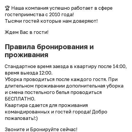
🏆 Наша компания успешно работает в сфере
гостеприимства с 2010 года!
Тысячи гостей которые нам доверяют!
Ждем Вас в гости!
Правила бронирования и
проживания
Стандартное время заезда в квартиру после 14:00,
время выезда 12:00.
Уборка проводиться после каждого гостя. При
длительном проживании дополнительная уборка
и смена постельного белья проводиться
БЕСПЛАТНО.
Квартира сдается для проживания
командированных и гостей города! Добро
пожаловать!:)
Звоните и Бронируйте сейчас!