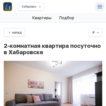
Хабаровск
Квартиры
Подбор
назад
₽
2-комнатная квартира посуточно
в Хабаровске