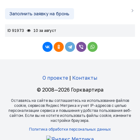
Заполнить заявку на бронь
ID 91973
10 за август
О проекте
|
Контакты
© 2008—2026 Горквартира
Оставаясь на сайте вы соглашаетесь на использование файлов
сookie, сервисов Яндекс Метрика и учет IP-адресов с целью
персонализации сервиса и повышения удобства пользования веб-
сайтом. Если вы не хотите использовать файлы сookie, измените
настройки браузера.
Политика обработки персональных данных