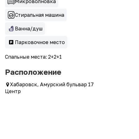
Микроволновка
Стиральная машина
Ванна/душ
Парковочное место
Спальные места: 2+2+1
Расположение
Хабаровск, Амурский бульвар 17
Центр