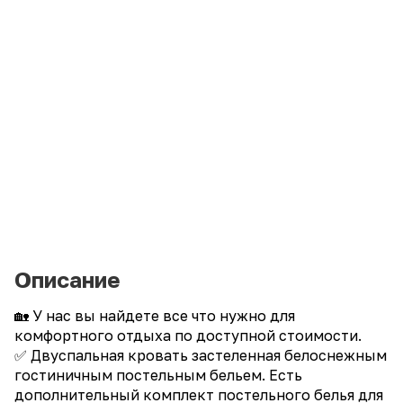
Описание
🏡 У нас вы найдете все что нужно для
комфортного отдыха по доступной стоимости.
✅ Двуспальная кровать застеленная белоснежным
гостиничным постельным бельем. Есть
дополнительный комплект постельного белья для