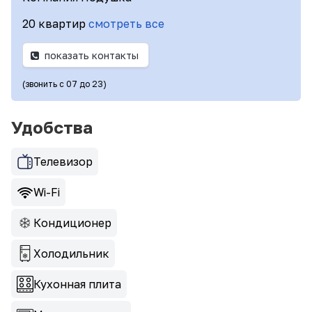
20 квартир
смотреть все
показать контакты
(звонить с 07 до 23)
Удобства
Телевизор
Wi-Fi
Кондиционер
Холодильник
Кухонная плита