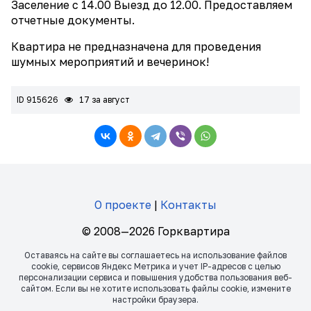
Заселение с 14.00 Выезд до 12.00. Предоставляем
отчетные документы.
Квартира не предназначена для проведения
шумных мероприятий и вечеринок!
ID 915626
17 за август
О проекте
|
Контакты
© 2008—2026 Горквартира
Оставаясь на сайте вы соглашаетесь на использование файлов
сookie, сервисов Яндекс Метрика и учет IP-адресов с целью
персонализации сервиса и повышения удобства пользования веб-
сайтом. Если вы не хотите использовать файлы сookie, измените
настройки браузера.