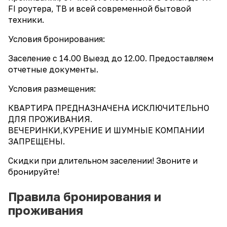
FI роутера, ТВ и всей современной бытовой
техники.
Условия бронирования:
Заселение с 14.00 Выезд до 12.00. Предоставляем
отчетные документы.
Условия размещения:
КВАРТИРА ПРЕДНАЗНАЧЕНА ИСКЛЮЧИТЕЛЬНО
ДЛЯ ПРОЖИВАНИЯ.
ВЕЧЕРИНКИ,КУРЕНИЕ И ШУМНЫЕ КОМПАНИИ
ЗАПРЕЩЕНЫ.
Скидки при длительном заселении! Звоните и
бронируйте!
Правила бронирования и
проживания