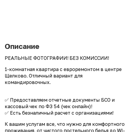
Описание
РЕАЛЬНЫЕ ФОТОГРАФИИ! БЕЗ КОМИССИИ!
1-комнатная квартира с евроремонтом в центре
Щелково. Отличный вариант для
командировочных.
✅ Предоставляем отчетные документы БСО и
кассовый чек по ФЗ 54 (чек онлайн)!
✅ Есть безналичный расчет с организациями!
К вашим услугам все, что нужно для комфортного
проживания, от чистого постельного белья до WI-