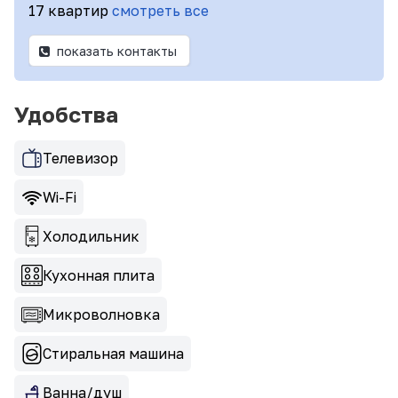
17 квартир
смотреть все
показать контакты
Удобства
Телевизор
Wi-Fi
Холодильник
Кухонная плита
Микроволновка
Стиральная машина
Ванна/душ