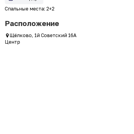
Спальные места: 2+2
Расположение
Щёлково, 1й Советский 16А
Центр