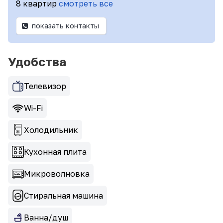
8 квартир
смотреть все
показать контакты
Удобства
Телевизор
Wi-Fi
Холодильник
Кухонная плита
Микроволновка
Стиральная машина
Ванна/душ