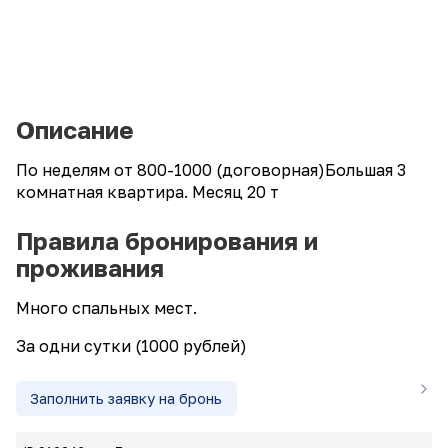
Описание
По неделям от 800-1000 (договорная)Большая 3
комнатная квартира. Месяц 20 т
Правила бронирования и
проживания
Много спальных мест.
За одни сутки (1000 рублей)
Заполнить заявку на бронь