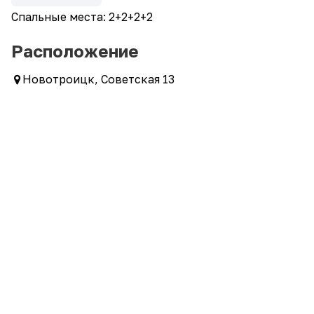
Спальные места: 2+2+2+2
Расположение
Новотроицк, Советская 13