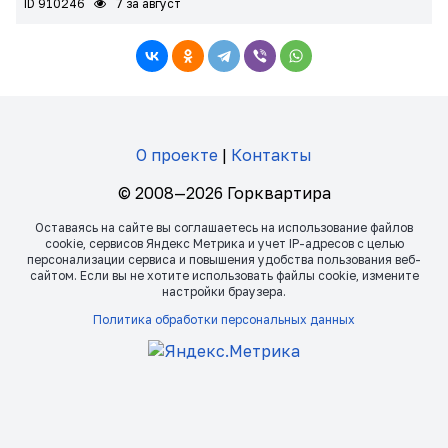
ID 910246
7 за август
О проекте
|
Контакты
© 2008—2026 Горквартира
Оставаясь на сайте вы соглашаетесь на использование файлов
сookie, сервисов Яндекс Метрика и учет IP-адресов с целью
персонализации сервиса и повышения удобства пользования веб-
сайтом. Если вы не хотите использовать файлы сookie, измените
настройки браузера.
Политика обработки персональных данных