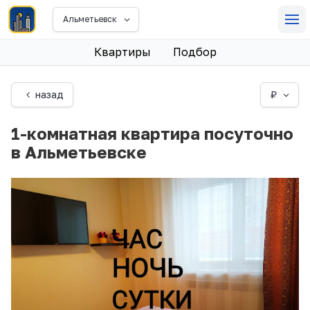
Альметьевск
Квартиры
Подбор
назад
₽
1-комнатная квартира посуточно
в Альметьевске