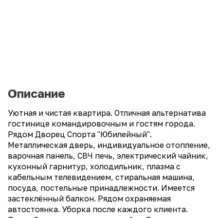
Описание
Уютная и чистая квартира. Отличная альтернатива
гостинице командировочным и гостям города.
Рядом Дворец Спорта "Юбилейный".
Металлическая дверь, индивидуальное отопление,
варочная панель, СВЧ печь, электрический чайник,
кухонный гарнитур, холодильник, плазма с
кабельным телевидением, стиральная машина,
посуда, постельные принадлежности. Имеется
застеклённый балкон. Рядом охраняемая
автостоянка. Уборка после каждого клиента.