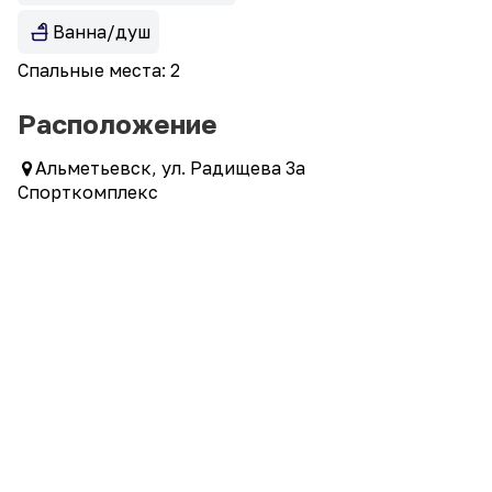
Ванна/душ
Спальные места: 2
Расположение
Альметьевск, ул. Радищева 3а
Спорткомплекс