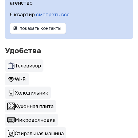
агенство
6 квартир
смотреть все
показать контакты
Удобства
Телевизор
Wi-Fi
Холодильник
Кухонная плита
Микроволновка
Стиральная машина