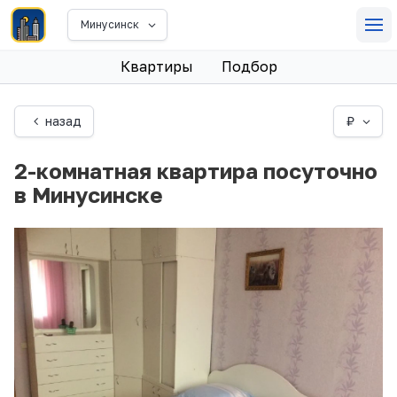
Минусинск
Квартиры
Подбор
назад
₽
2-комнатная квартира посуточно
в Минусинске