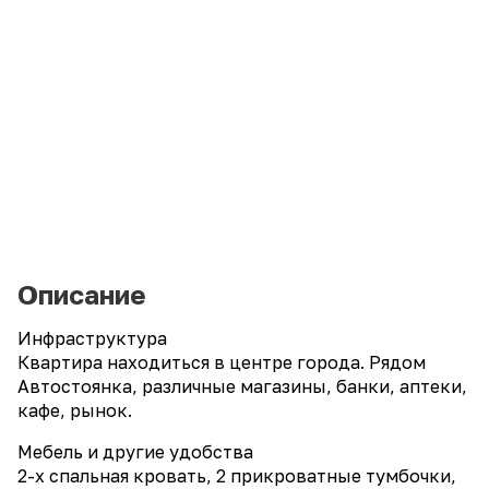
Описание
Инфраструктура
Квартира находиться в центре города. Рядом
Автостоянка, различные магазины, банки, аптеки,
кафе, рынок.
Мебель и другие удобства
2-х спальная кровать, 2 прикроватные тумбочки,