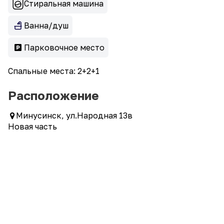
Стиральная машина
Ванна/душ
Парковочное место
Спальные места: 2+2+1
Расположение
Минусинск, ул.Народная 13в
Новая часть