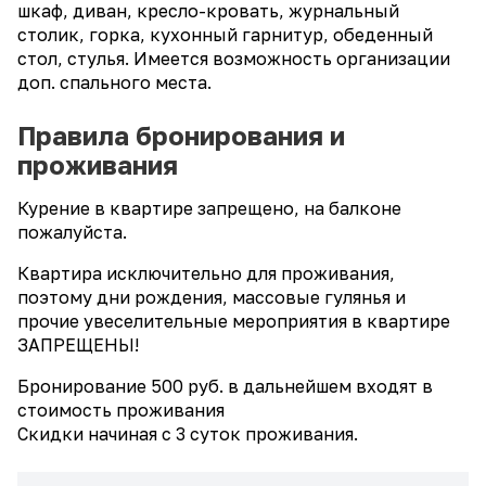
шкаф, диван, кресло-кровать, журнальный
столик, горка, кухонный гарнитур, обеденный
стол, стулья. Имеется возможность организации
доп. спального места.
Правила бронирования и
проживания
Курение в квартире запрещено, на балконе
пожалуйста.
Квартира исключительно для проживания,
поэтому дни рождения, массовые гулянья и
прочие увеселительные мероприятия в квартире
ЗАПРЕЩЕНЫ!
Бронирование 500 руб. в дальнейшем входят в
стоимость проживания
Скидки начиная с 3 суток проживания.