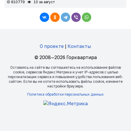
ID 810779
10 за август
О проекте
|
Контакты
© 2008—2026 Горквартира
Оставаясь на сайте вы соглашаетесь на использование файлов
сookie, сервисов Яндекс Метрика и учет IP-адресов с целью
персонализации сервиса и повышения удобства пользования веб-
сайтом. Если вы не хотите использовать файлы сookie, измените
настройки браузера.
Политика обработки персональных данных