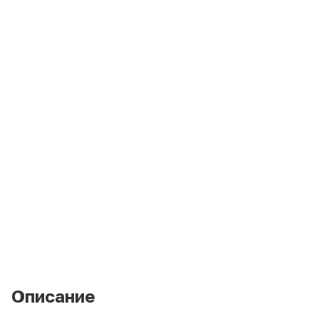
Описание