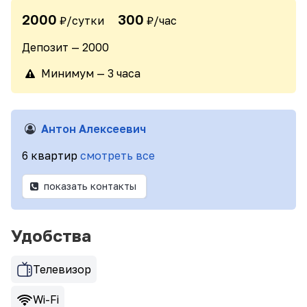
2000
300
₽/сутки
₽/час
Депозит — 2000
Минимум — 3 часа
Антон Алексеевич
6 квартир
смотреть все
показать контакты
Удобства
Телевизор
Wi-Fi