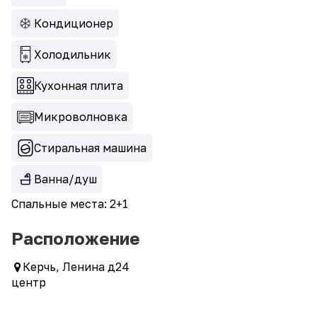
Кондиционер
Холодильник
Кухонная плита
Микроволновка
Стиральная машина
Ванна/душ
Спальные места: 2+1
Расположение
Керчь, Ленина д24
центр