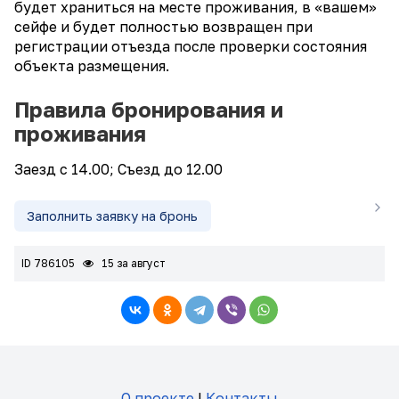
будет храниться на месте проживания, в «вашем»
сейфе и будет полностью возвращен при
регистрации отъезда после проверки состояния
объекта размещения.
Правила бронирования и
проживания
Заезд с 14.00; Съезд до 12.00
Заполнить заявку на бронь
ID 786105
15 за август
О проекте
|
Контакты