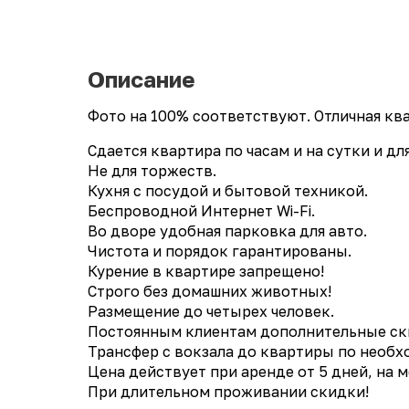
Описание
Фото на 100% соответствуют. Отличная ква
Сдается квартира по часам и на сутки и 
Не для торжеств.
Кухня с посудой и бытовой техникой.
Беспроводной Интернет Wi-Fi.
Во дворе удобная парковка для авто.
Чистота и порядок гарантированы.
Курение в квартире запрещено!
Строго без домашних животных!
Размещение до четырех человек.
Постоянным клиентам дополнительные ски
Трансфер с вокзала до квартиры по необх
Цена действует при аренде от 5 дней, на 
При длительном проживании скидки!