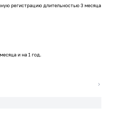
ную регистрацию длительностью 3 месяца
сяца и на 1 год.