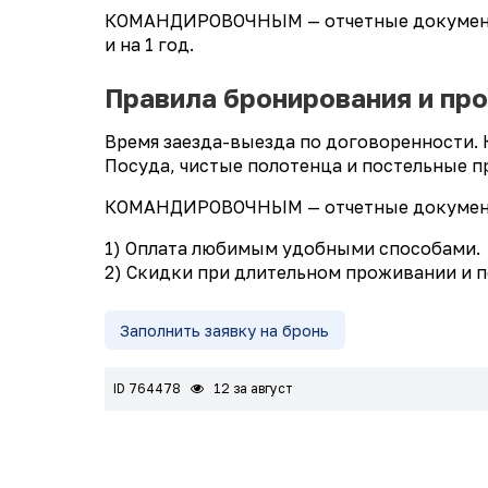
КОМАНДИРОВОЧНЫМ — отчетные документы 
и на 1 год.
Правила бронирования и пр
Время заезда-выезда по договоренности. 
Посуда, чистые полотенца и постельные п
КОМАНДИРОВОЧНЫМ — отчетные документы,
1) Оплата любимым удобными способами.
2) Скидки при длительном проживании и 
Заполнить заявку на бронь
ID 764478
12 за август