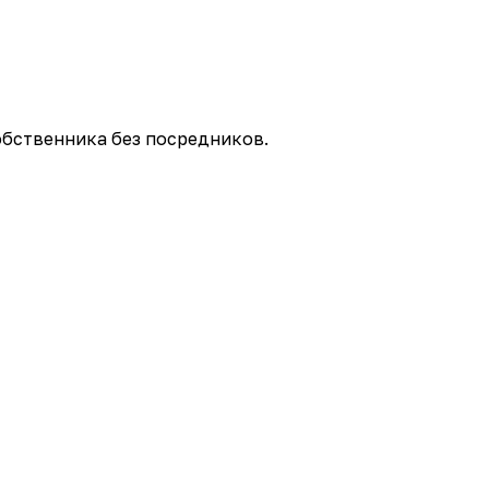
обственника без посредников.