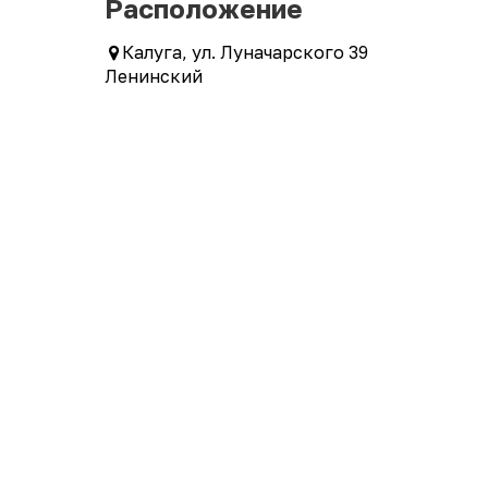
Расположение
Калуга, ул. Луначарского 39
Ленинский