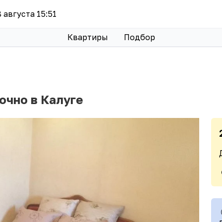
8 августа 15:51
Квартиры
Подбор
очно в Калуге