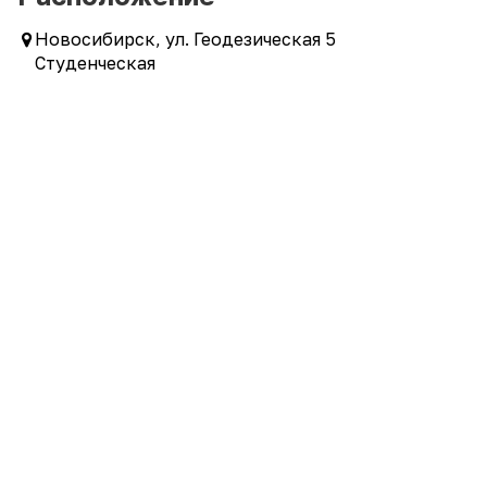
Новосибирск, ул. Геодезическая 5
Студенческая