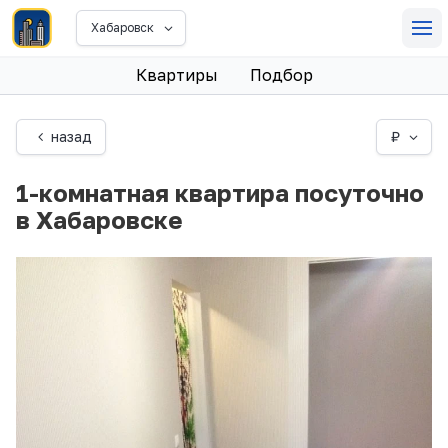
Хабаровск
Квартиры
Подбор
назад
₽
1-комнатная квартира посуточно
в Хабаровске