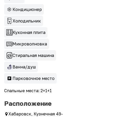
Кондиционер
Холодильник
Кухонная плита
Микроволновка
Стиральная машина
Ванна/душ
Парковочное место
Спальные места: 2+1+1
Расположение
Хабаровск, Кузнечная 49-