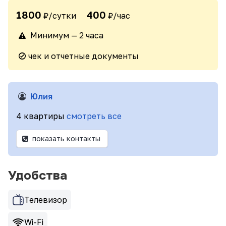
1800
400
₽/сутки
₽/час
Минимум — 2 часа
чек и отчетные документы
Юлия
4 квартиры
смотреть все
показать контакты
Удобства
Телевизор
Wi-Fi