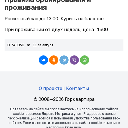
проживания
Расчётный час до 13:00. Курить на балконе.
При проживании от двух недель, цена- 1500
ID 740353
11 за август
О проекте
|
Контакты
© 2008—2026 Горквартира
Оставаясь на сайте вы соглашаетесь на использование файлов
сookie, сервисов Яндекс Метрика и учет IP-адресов с целью
персонализации сервиса и повышения удобства пользования веб-
сайтом. Если вы не хотите использовать файлы сookie, измените
настройки браузера.