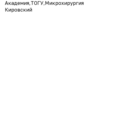
Академия,ТОГУ,Микрохирургия
Кировский