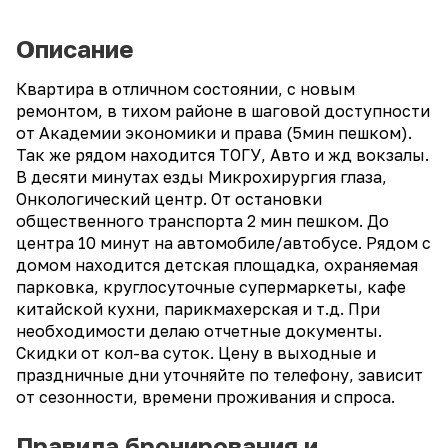
Описание
Квартира в отличном состоянии, с новым
ремонтом, в тихом районе в шаговой доступности
от Академии экономики и права (5мин пешком).
Так же рядом находится ТОГУ, Авто и жд вокзалы.
В десяти минутах езды Микрохирургия глаза,
Онкологический центр. От остановки
общественного транспорта 2 мин пешком. До
центра 10 минут на автомобиле/автобусе. Рядом с
домом находится детская площадка, охраняемая
парковка, круглосуточные супермаркеты, кафе
китайской кухни, парикмахерская и т.д. При
необходимости делаю отчетные документы.
Скидки от кол-ва суток. Цену в выходные и
праздничные дни уточняйте по телефону, зависит
от сезонности, времени проживания и спроса.
Правила бронирования и