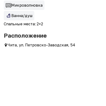
Микроволновка
Ванна/душ
Спальные места: 2+2
Расположение
Чита, ул. Петровско-Заводская, 54