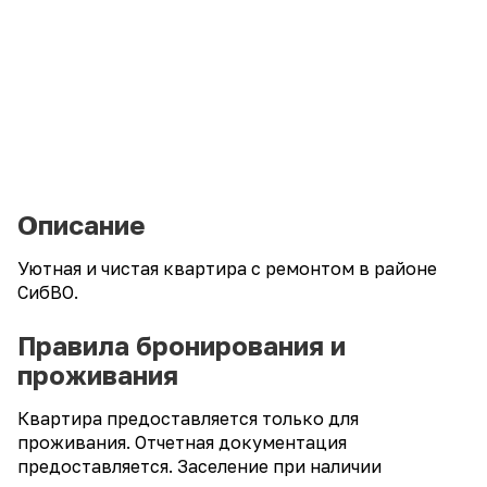
Описание
Уютная и чистая квартира с ремонтом в районе
СибВО.
Правила бронирования и
проживания
Квартира предоставляется только для
проживания. Отчетная документация
предоставляется. Заселение при наличии