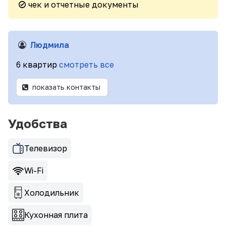
чек и отчетные документы
Людмила
6 квартир
смотреть все
показать контакты
Удобства
Телевизор
Wi-Fi
Холодильник
Кухонная плита