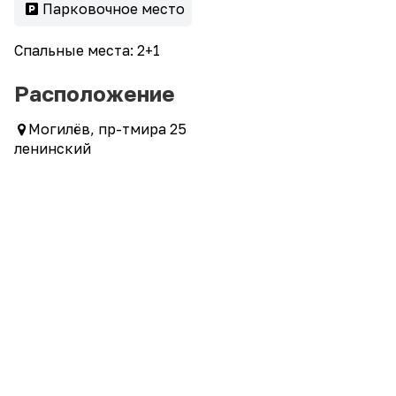
Парковочное место
Спальные места: 2+1
Расположение
Могилёв, пр-тмира 25
ленинский