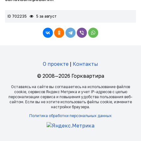
ID 702235
5 за август
О проекте
|
Контакты
© 2008—2026 Горквартира
Оставаясь на сайте вы соглашаетесь на использование файлов
сookie, сервисов Яндекс Метрика и учет IP-адресов с целью
персонализации сервиса и повышения удобства пользования веб-
сайтом. Если вы не хотите использовать файлы сookie, измените
настройки браузера.
Политика обработки персональных данных