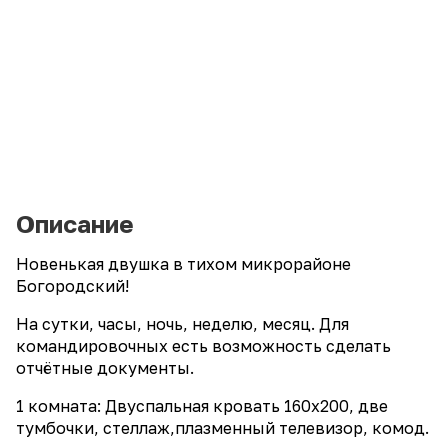
Описание
Новенькая двушка в тихом микрорайоне
Богородский!
На сутки, часы, ночь, неделю, месяц. Для
командировочных есть возможность сделать
отчётные документы.
1 комната: Двуспальная кровать 160х200, две
тумбочки, стеллаж,плазменный телевизор, комод.