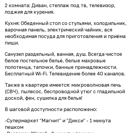
2 комната: Диван, стеллаж под тв, телевизор,
лоджия для курения.
Кухня: Обеденный стол со стульями, холодильник,
варочная панель, электрический чайник, вся
необходимая посуда для приготовления и приёма
пищи.
Санузел раздельный, ванная, душ. Всегда чистое
белое постельное бельё, белые махровые
полотенца, тапочки, банные принадлежности.
Бесплатный Wi-Fi. Телевидение более 40 каналов.
Также в квартире имеется: микроволновая печь
(СВЧ), пылесос, беспроводной утюг с гладильной
доской, фен, сушилка для белья!
В шаговой доступности расположено:
-Супермаркет "Магнит" и "Дикси" - 1 минута
пешком