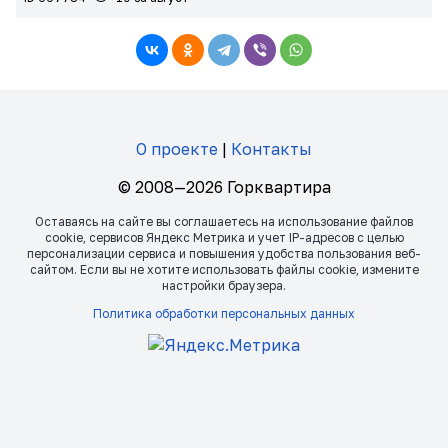
О проекте
|
Контакты
© 2008—2026 Горквартира
Оставаясь на сайте вы соглашаетесь на использование файлов
сookie, сервисов Яндекс Метрика и учет IP-адресов с целью
персонализации сервиса и повышения удобства пользования веб-
сайтом. Если вы не хотите использовать файлы сookie, измените
настройки браузера.
Политика обработки персональных данных