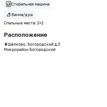
Стиральная машина
Ванна/душ
Спальные места: 2+2
Расположение
Щёлково, Богородский д.2
Микрорайон Богородский