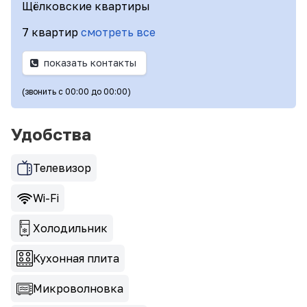
Щёлковские квартиры
7 квартир
смотреть все
показать контакты
(звонить с 00:00 до 00:00)
Удобства
Телевизор
Wi-Fi
Холодильник
Кухонная плита
Микроволновка