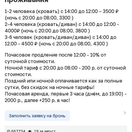
1-2 человека (кровать) с 14:00 до 12:00 – 3500 ₽
(ночь с 20:00 до 08:00, 3300 )
2-4 человека (кровать/диван) с 14:00 до 12:00 -
4000₽ (ночь с 20:00 до 08:00, 3800 )
3-6 человек (кровать/диван/диван) с 14:00 до
12:00 - 4500 ₽ (ночь с 20:00 до 08:00, 4300 )
Почасовое продление после 12:00 - 10% от
суточной стоимости.
Ночной тариф с 20:00 до 08:00 - 200 р. от суточной
стоимости.
Поздний или ночной оплачивается как за полные
сутки, без скидок на ночные тарифы!
Почасовая аренда, первые 3 часа (днём, до 19:00) -
2000 р., далее +250 р. в час!
Заполнить заявку на бронь
ID 667734
19 за август