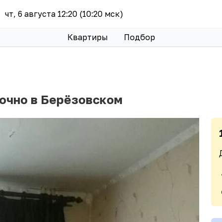
чт, 6 августа 12:20 (10:20 мск)
Квартиры
Подбор
точно в Берёзовском