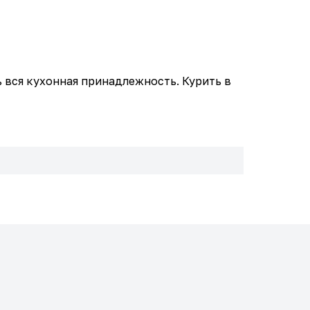
ь вся кухонная принадлежность. Курить в