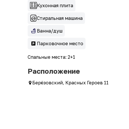
Кухонная плита
Стиральная машина
Ванна/душ
Парковочное место
Спальные места: 2+1
Расположение
Берёзовский, Красных Героев 11