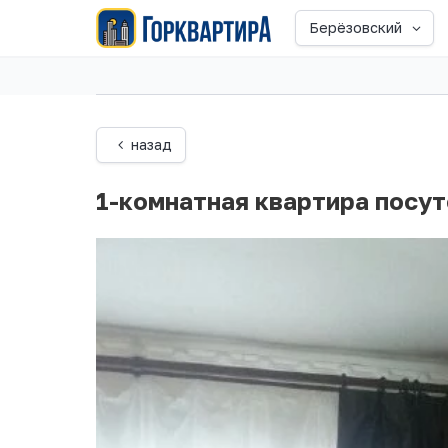
Берёзовский
назад
1-комнатная квартира посу