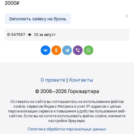
2000₽
Заполнить заявку на бронь
ID 547597
15 за август
О проекте
|
Контакты
© 2008—2026 Горквартира
Оставаясь на сайте вы соглашаетесь на использование файлов
сookie, сервисов Яндекс Метрика и учет IP-адресов с целью
персонализации сервиса и повышения удобства пользования веб-
сайтом. Если вы не хотите использовать файлы сookie, измените
настройки браузера.
Политика обработки персональных данных