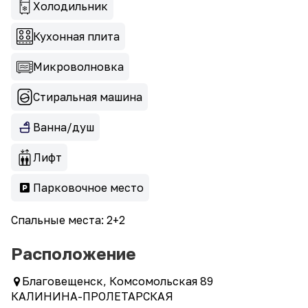
Холодильник
Кухонная плита
Микроволновка
Стиральная машина
Ванна/душ
Лифт
Парковочное место
Спальные места: 2+2
Расположение
Благовещенск, Комсомольская 89
КАЛИНИНА-ПРОЛЕТАРСКАЯ