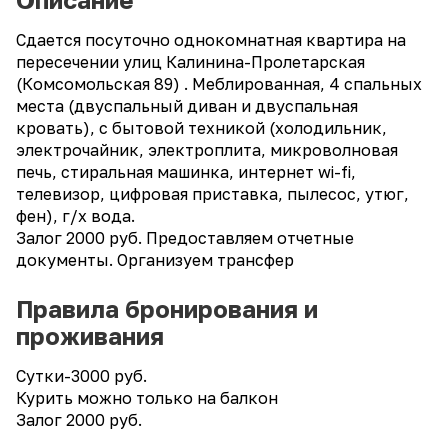
Сдается посуточно однокомнатная квартира на
пересечении улиц Калинина-Пролетарская
(Комсомольская 89) . Меблированная, 4 спальных
места (двуспальный диван и двуспальная
кровать), с бытовой техникой (холодильник,
электрочайник, электроплита, микроволновая
печь, стиральная машинка, интернет wi-fi,
телевизор, цифровая приставка, пылесос, утюг,
фен), г/х вода.
Залог 2000 руб. Предоставляем отчетные
документы. Организуем трансфер
Правила бронирования и
проживания
Сутки-3000 руб.
Курить можно только на балкон
Залог 2000 руб.