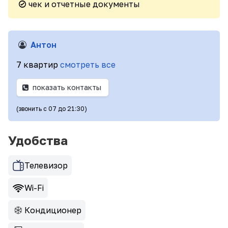
чек и отчетные документы
Антон
7 квартир
смотреть все
показать контакты
(звонить с 07 до 21:30)
Удобства
Телевизор
Wi-Fi
Кондиционер