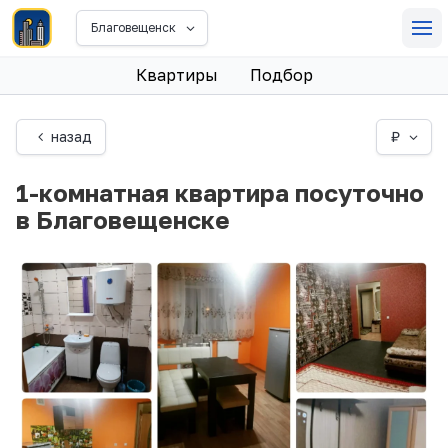
Благовещенск
Квартиры
Подбор
назад
₽
1-комнатная квартира посуточно
в Благовещенске