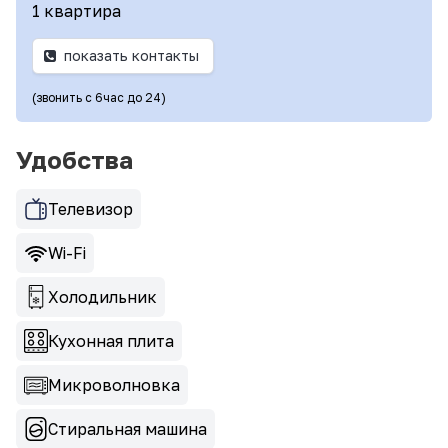
1 квартира
показать контакты
(звонить с 6час до 24)
Удобства
Телевизор
Wi-Fi
Холодильник
Кухонная плита
Микроволновка
Стиральная машина