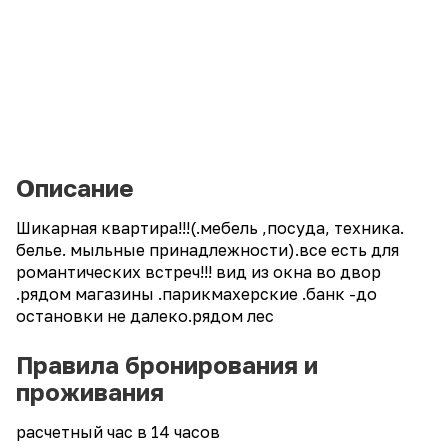
Описание
Шикарная квартира!!!(.мебель ,посуда, техника.
белье. мыльные принадлежности).все есть для
романтических встреч!!! вид из окна во двор
.рядом магазины .парикмахерские .банк -до
остановки не далеко.рядом лес
Правила бронирования и
проживания
расчетный час в 14 часов