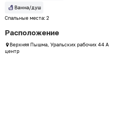
Ванна/душ
Спальные места: 2
Расположение
Верхняя Пышма, Уральских рабочих 44 А
центр