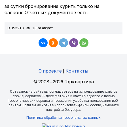
за сутки бронирование.курить только на
балконе.Отчетных документов есть
ID 395218
13 за август
О проекте
|
Контакты
© 2008—2026 Горквартира
Оставаясь на сайте вы соглашаетесь на использование файлов
сookie, сервисов Яндекс Метрика и учет IP-адресов с целью
персонализации сервиса и повышения удобства пользования веб-
сайтом. Если вы не хотите использовать файлы сookie, измените
настройки браузера.
Политика обработки персональных данных