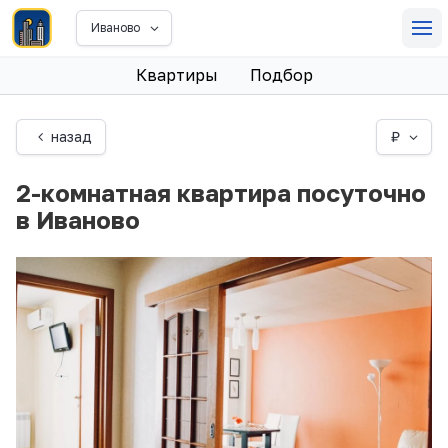
Иваново
Квартиры
Подбор
назад
₽
2-комнатная квартира посуточно
в Иваново