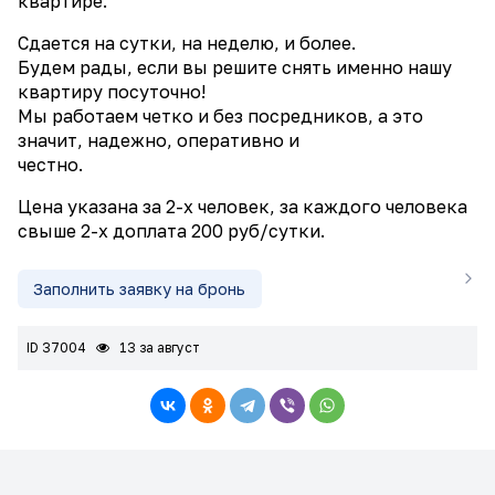
квартире.
Сдается на сутки, на неделю, и более.
Будем рады, если вы решите снять именно нашу
квартиру посуточно!
Мы работаем четко и без посредников, а это
значит, надежно, оперативно и
честно.
Цена указана за 2-х человек, за каждого человека
свыше 2-х доплата 200 руб/сутки.
Заполнить заявку на бронь
ID 37004
13 за август