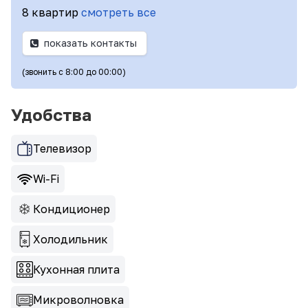
8 квартир
смотреть все
показать контакты
(звонить с 8:00 до 00:00)
Удобства
Телевизор
Wi-Fi
Кондиционер
Холодильник
Кухонная плита
Микроволновка