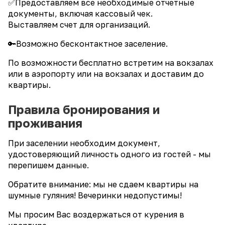
✅Предоставляем все необходимые отчетные
документы, включая кассовый чек.
Выставляем счет для организаций.
🔑Возможно бесконтактное заселение.
По возможности бесплатно встретим на вокзалах
или в аэропорту или на вокзалах и доставим до
квартиры.
Правила бронирования и
проживания
При заселении необходим документ,
удостоверяющий личность одного из гостей - мы
перепишем данные.
Обратите внимание: мы не сдаем квартиры на
шумные гуляния! Вечеринки недопустимы!
Мы просим Вас воздержаться от курения в