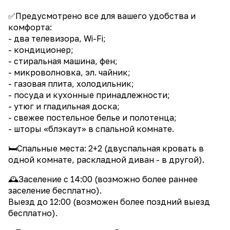
✅Предусмотрено все для вашего удобства и
комфорта:
- два телевизора, Wi-Fi;
- кондиционер;
- стиральная машина, фен;
- микроволновка, эл. чайник;
- газовая плита, холодильник;
- посуда и кухонные принадлежности;
- утюг и гладильная доска;
- свежее постельное белье и полотенца;
- шторы «блэкаут» в спальной комнате.
🛏️Спальные места: 2+2 (двуспальная кровать в
одной комнате, раскладной диван - в другой).
🕰️Заселение с 14:00 (возможно более раннее
заселение бесплатно).
Выезд до 12:00 (возможен более поздний выезд
бесплатно).