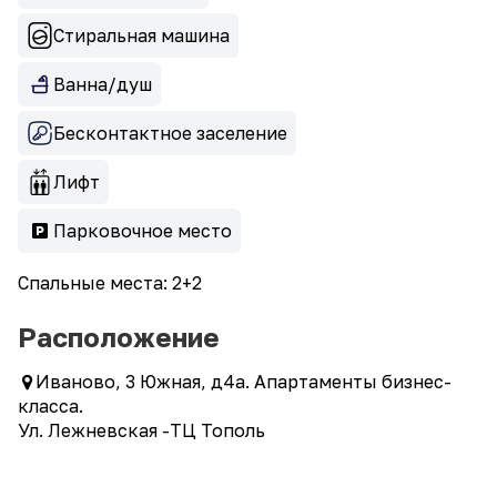
Стиральная машина
Ванна/душ
Бесконтактное заселение
Лифт
Парковочное место
Спальные места: 2+2
Расположение
Иваново, 3 Южная, д4а. Апартаменты бизнес-
класса.
Ул. Лежневская -ТЦ Тополь