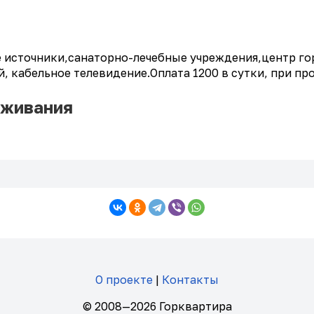
 источники,санаторно-лечебные учреждения,центр го
 кабельное телевидение.Оплата 1200 в сутки, при про
оживания
О проекте
|
Контакты
© 2008—2026 Горквартира