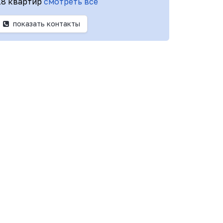
18 квартир
смотреть все
показать контакты