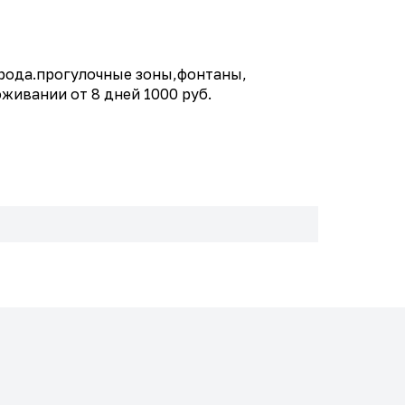
рода.прогулочные зоны,фонтаны,
живании от 8 дней 1000 руб.