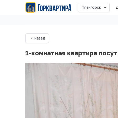
Пятигорск
назад
1-комнатная квартира посут