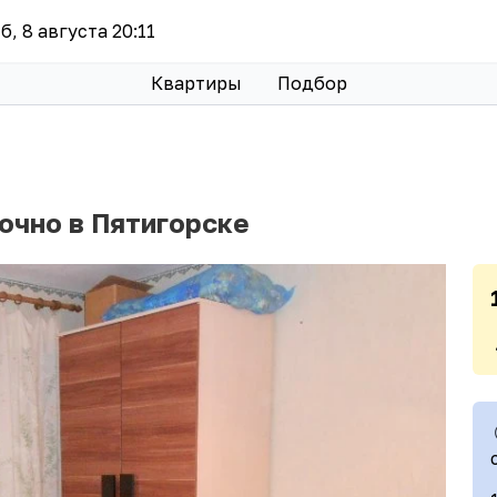
сб, 8 августа 20:11
Квартиры
Подбор
очно в Пятигорске