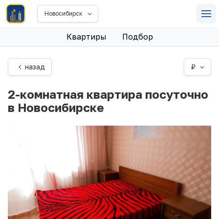
Новосибирск
Квартиры
Подбор
назад
₽
2-комнатная квартира посуточно
в Новосибирске