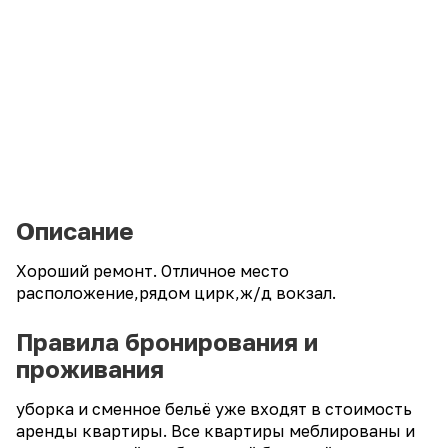
Описание
Хороший ремонт. Отличное место
расположение,рядом цирк,ж/д вокзал.
Правила бронирования и
проживания
уборка и сменное бельё уже входят в стоимость
аренды квартиры. Все квартиры меблированы и