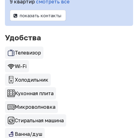
9 квартир
смотреть все
показать контакты
Удобства
Телевизор
Wi-Fi
Холодильник
Кухонная плита
Микроволновка
Стиральная машина
Ванна/душ