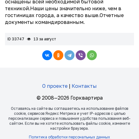
оснащены всей необходимой бытовой
техникой.Наши цены значительно ниже, чем в
гостиницах города, а качество выше.Отчетные
документы командированным.
ID 33747
13 за август
О проекте
|
Контакты
© 2008—2026 Горквартира
Оставаясь на сайте вы соглашаетесь на использование файлов
сookie, сервисов Яндекс Метрика и учет IP-адресов с целью
персонализации сервиса и повышения удобства пользования веб-
сайтом. Если вы не хотите использовать файлы сookie, измените
настройки браузера.
Политика обработки персональных данных