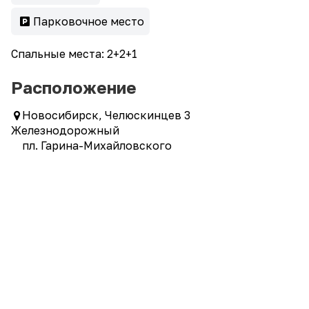
Парковочное место
Спальные места: 2+2+1
Расположение
Новосибирск, Челюскинцев 3
Железнодорожный
пл. Гарина-Михайловского