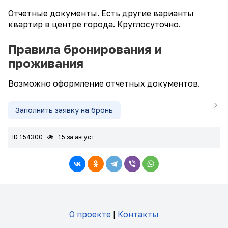
Отчетные документы. Есть другие варианты
квартир в центре города. Круглосуточно.
Правила бронирования и
проживания
Возможно оформление отчетных документов.
Заполнить заявку на бронь
ID 154300
15 за август
О проекте
|
Контакты