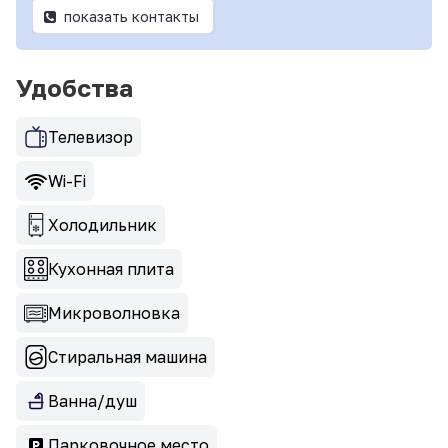
показать контакты
Удобства
Телевизор
Wi-Fi
Холодильник
Кухонная плита
Микроволновка
Стиральная машина
Ванна/душ
Парковочное место