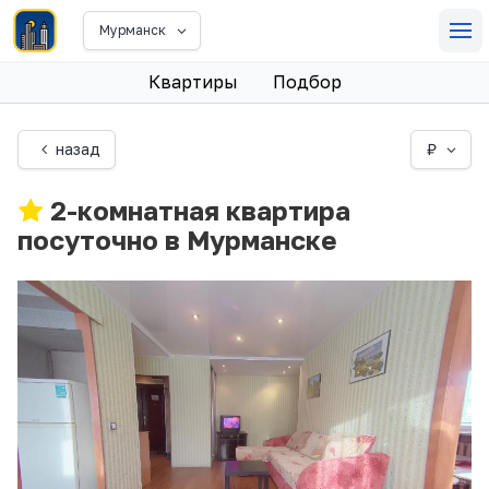
Мурманск
Квартиры
Подбор
назад
₽
2-комнатная квартира
посуточно в Мурманске