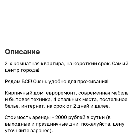
Описание
2-х комнатная квартира, на короткий срок. Самый
центр города!
Рядом ВСЕ! Очень удобно для проживания!
Кирпичный дом, евроремонт, современная мебель
и бытовая техника, 4 спальных места, постельное
белье, интернет, на срок от 2 дней и далее.
Стоимость аренды - 2000 рублей в сутки (в
выходные и праздничные дни, пожалуйста, цену
уточняйте заранее).