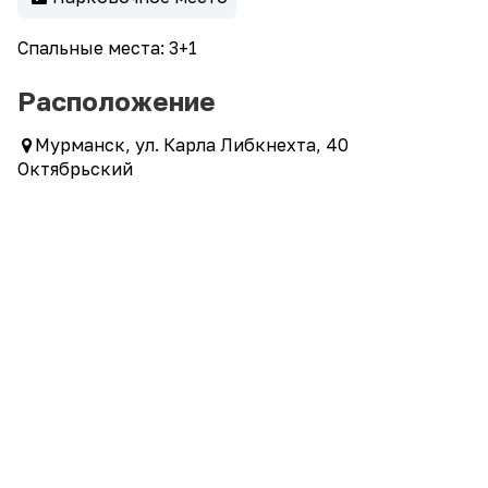
Спальные места: 3+1
Расположение
Мурманск, ул. Карла Либкнехта, 40
Октябрьский