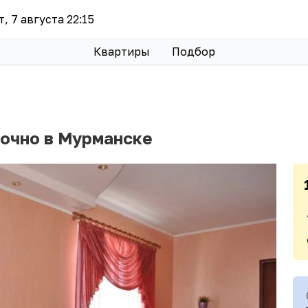
т, 7 августа 22:15
Квартиры
Подбор
точно в Мурманске