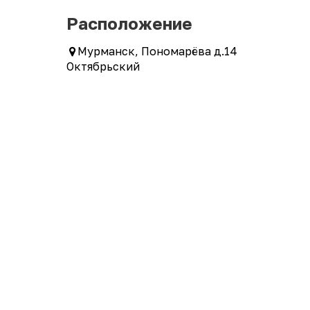
Расположение
Мурманск, Пономарёва д.14
Октябрьский