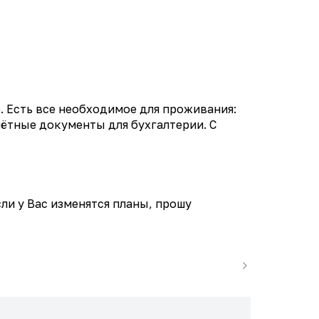
. Есть все необходимое для проживания:
чётные документы для бухгалтерии. С
ли у Вас изменятся планы, прошу