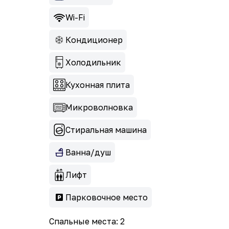
Wi-Fi
Кондиционер
Холодильник
Кухонная плита
Микроволновка
Стиральная машина
Ванна/душ
Лифт
Парковочное место
Спальные места: 2