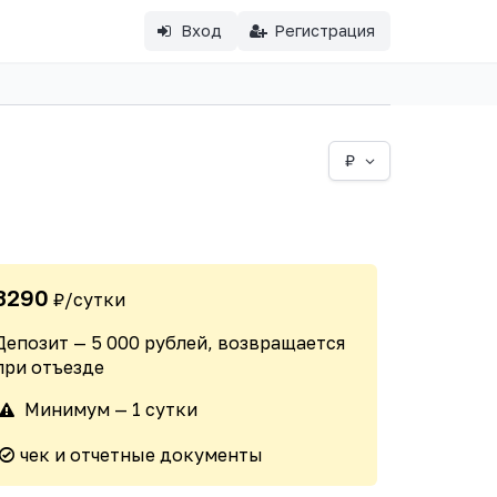
Вход
Регистрация
₽
3290
₽/сутки
Депозит — 5 000 рублей, возвращается
при отъезде
Минимум — 1 сутки
чек и отчетные документы