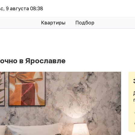
вс, 9 августа 08:38
Квартиры
Подбор
точно в Ярославле