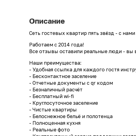
Описание
Сеть гостевых квартир пять звёзд - с на
Работаем с 2014 года!
Все отзывы оставили реальные люди - вы 
Наши преимущества:
- Удобная ссылка для каждого гостя инст
- Бесконтактное заселение
- Отчетные документы с qr кодом
- Безналичный расчёт
- Бесплатный wi-fi
- Круглосуточное заселение
- Чистые квартиры
- Белоснежное бельё и полотенца
- Полноценная кухня
- Реальные фото