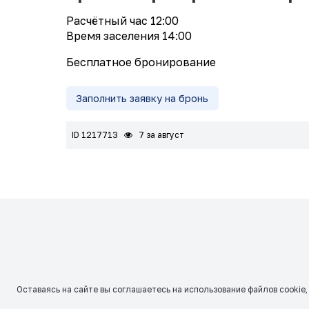
Расчётный час 12:00
Время заселения 14:00
Бесплатное бронирование
Заполнить заявку на бронь
ID 1217713
7 за август
Оставаясь на сайте вы соглашаетесь на использование файлов сookie,