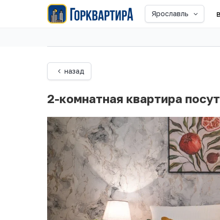
Ярославль
назад
2-комнатная квартира посу