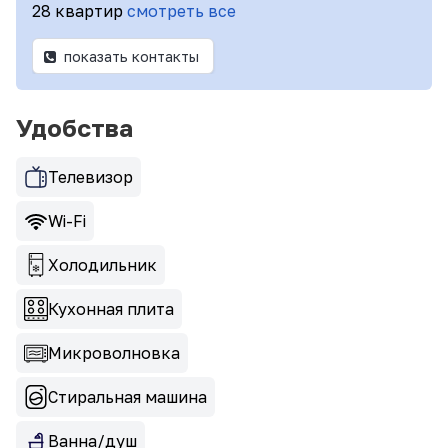
28 квартир
смотреть все
показать контакты
Удобства
Телевизор
Wi-Fi
Холодильник
Кухонная плита
Микроволновка
Стиральная машина
Ванна/душ