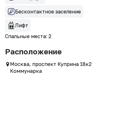
Бесконтактное заселение
Лифт
Спальные места: 2
Расположение
Москва, проспект Куприна 18к2
Коммунарка