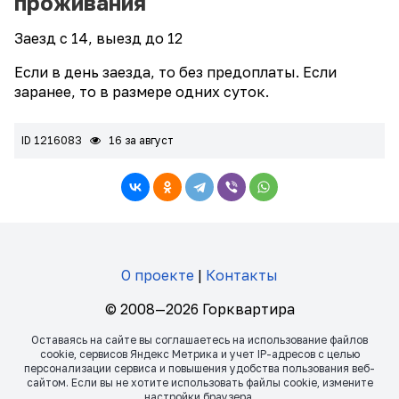
проживания
Заезд с 14, выезд до 12
Если в день заезда, то без предоплаты. Если
заранее, то в размере одних суток.
ID 1216083
16 за август
О проекте
|
Контакты
© 2008—2026 Горквартира
Оставаясь на сайте вы соглашаетесь на использование файлов
сookie, сервисов Яндекс Метрика и учет IP-адресов с целью
персонализации сервиса и повышения удобства пользования веб-
сайтом. Если вы не хотите использовать файлы сookie, измените
настройки браузера.