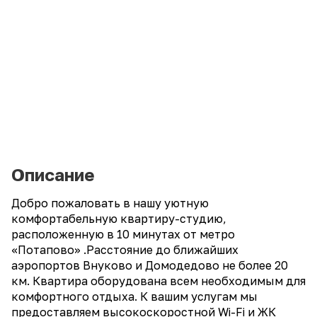
Описание
Добро пожаловать в нашу уютную
комфортабельную квартиру-студию,
расположенную в 10 минутах от метро
«Потапово» .Расстояние до ближайших
аэропортов Внуково и Домодедово не более 20
км. Квартира оборудована всем необходимым для
комфортного отдыха. К вашим услугам мы
предоставляем высокоскоростной Wi-Fi и ЖК