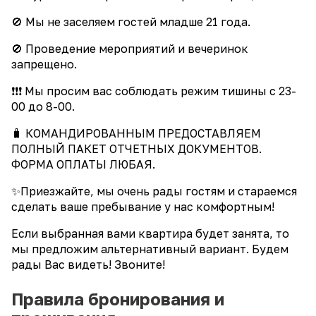
🚫 Мы не заселяем гостей младше 21 года.
🚫 Проведение мероприятий и вечеринок
запрещено.
❗️❗️❗️ Мы просим вас соблюдать режим тишины с 23-
00 до 8-00.
🧳 КОМАНДИРОВАННЫМ ПРЕДОСТАВЛЯЕМ
ПОЛНЫЙ ПАКЕТ ОТЧЕТНЫХ ДОКУМЕНТОВ.
ФОРМА ОПЛАТЫ ЛЮБАЯ.
✨Приезжайте, мы очень рады гостям и стараемся
сделать ваше пребывание у нас комфортным!
Если выбранная вами квартира будет занята, то
мы предложим альтернативный вариант. Будем
рады Вас видеть! Звоните!
Правила бронирования и