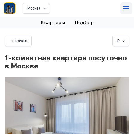
Москва
Квартиры
Подбор
назад
₽
1-комнатная квартира посуточно
в Москве