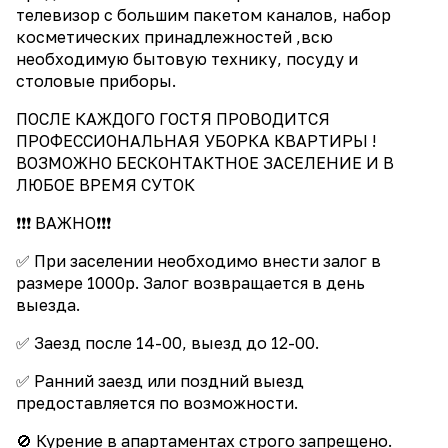
телевизор с большим пакетом каналов, набор
косметических принадлежностей ,всю
необходимую бытовую технику, посуду и
столовые приборы.
ПОСЛЕ КАЖДОГО ГОСТЯ ПРОВОДИТСЯ
ПРОФЕССИОНАЛЬНАЯ УБОРКА КВАРТИРЫ !
ВОЗМОЖНО БЕСКОНТАКТНОЕ ЗАСЕЛЕНИЕ И В
ЛЮБОЕ ВРЕМЯ СУТОК
❗️❗️❗️ ВАЖНО❗️❗️❗️
✅ При заселении необходимо внести залог в
размере 1000р. Залог возвращается в день
выезда.
✅ Заезд после 14-00, выезд до 12-00.
✅ Ранний заезд или поздний выезд
предоставляется по возможности.
🚫 Курение в апартаментах строго запрещено.