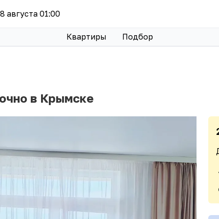
 8 августа 01:00
Квартиры
Подбор
точно в Крымске