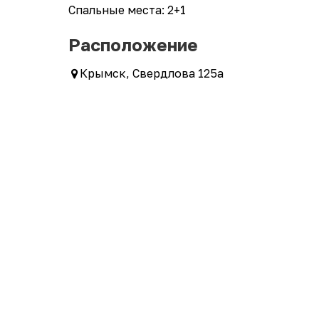
Спальные места: 2+1
Расположение
Крымск, Свердлова 125а