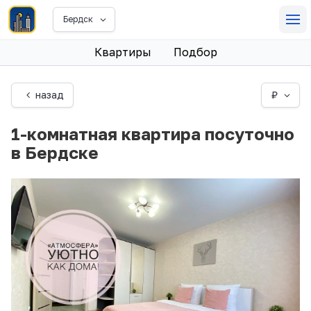
Бердск
Квартиры
Подбор
назад
₽
1-комнатная квартира посуточно
в Бердске