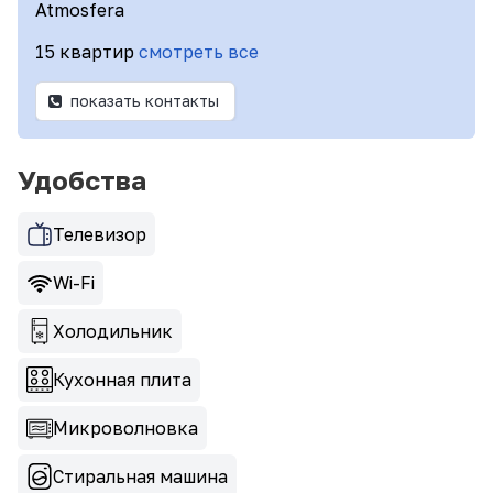
Atmosfera
15 квартир
смотреть все
показать контакты
Удобства
Телевизор
Wi-Fi
Холодильник
Кухонная плита
Микроволновка
Стиральная машина