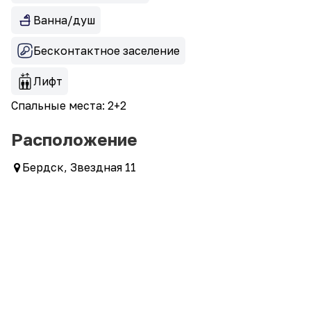
Ванна/душ
Бесконтактное заселение
Лифт
Спальные места: 2+2
Расположение
Бердск, Звездная 11