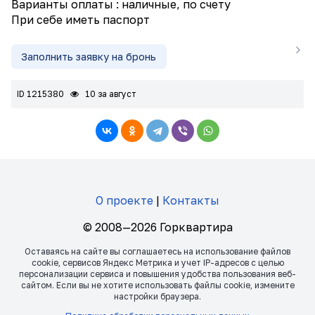
Варианты оплаты : наличные, по счету
При себе иметь паспорт
Заполнить заявку на бронь
ID 1215380
10 за август
О проекте
|
Контакты
© 2008—2026 Горквартира
Оставаясь на сайте вы соглашаетесь на использование файлов
сookie, сервисов Яндекс Метрика и учет IP-адресов с целью
персонализации сервиса и повышения удобства пользования веб-
сайтом. Если вы не хотите использовать файлы сookie, измените
настройки браузера.