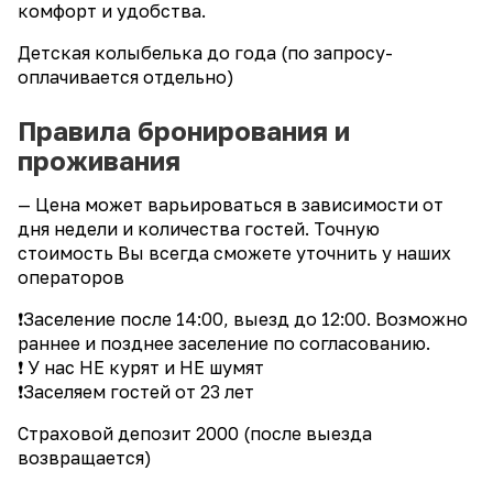
комфорт и удобcтвa.
Детская колыбелька до года (по запросу-
оплачивается отдельно)
Правила бронирования и
проживания
— Цена может варьироваться в зависимости от
дня недели и количества гостей. Точную
стоимость Вы всегда сможете уточнить у наших
операторов
❗Заселение после 14:00, выезд до 12:00. Возможно
раннее и позднее заселение по согласованию.
❗ У нас НЕ курят и НЕ шумят
❗Заселяем гостей от 23 лет
Страховой депозит 2000 (после выезда
возвращается)