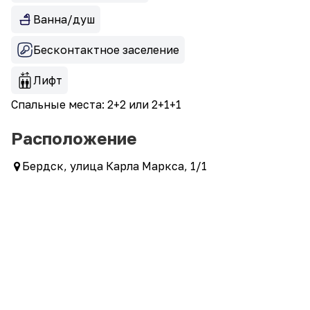
Ванна/душ
Бесконтактное заселение
Лифт
Спальные места: 2+2 или 2+1+1
Расположение
Бердск, улица Карла Маркса, 1/1