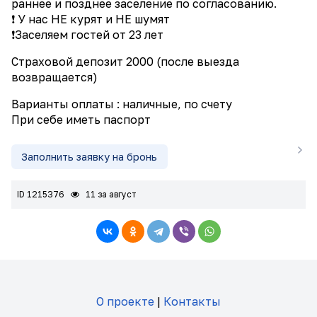
раннее и позднее заселение по согласованию.
❗ У нас НЕ курят и НЕ шумят
❗Заселяем гостей от 23 лет
Страховой депозит 2000 (после выезда
возвращается)
Варианты оплаты : наличные, по счету
При себе иметь паспорт
Заполнить заявку на бронь
ID 1215376
11 за август
О проекте
|
Контакты