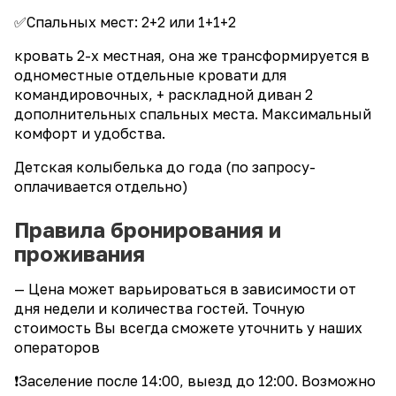
✅Спальных мест: 2+2 или 1+1+2
крoвaть 2-х местная, она же трансформируется в
одноместные отдельные кровати для
командировочных, + раскладной диван 2
дополнительных спальных места. Mаксимaльный
комфорт и удобcтвa.
Детская колыбелька до года (по запросу-
оплачивается отдельно)
Правила бронирования и
проживания
— Цена может варьироваться в зависимости от
дня недели и количества гостей. Точную
стоимость Вы всегда сможете уточнить у наших
операторов
❗Заселение после 14:00, выезд до 12:00. Возможно