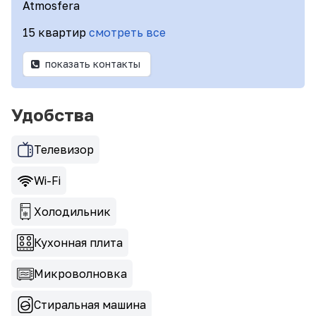
Atmosfera
15 квартир
смотреть все
показать контакты
Удобства
Телевизор
Wi-Fi
Холодильник
Кухонная плита
Микроволновка
Стиральная машина