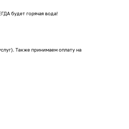
ГДА будет горячая вода!
услуг). Также принимаем оплату на