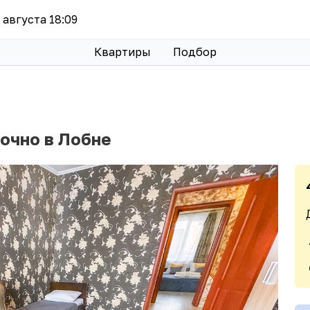
8 августа 18:09
Квартиры
Подбор
очно в Лобне