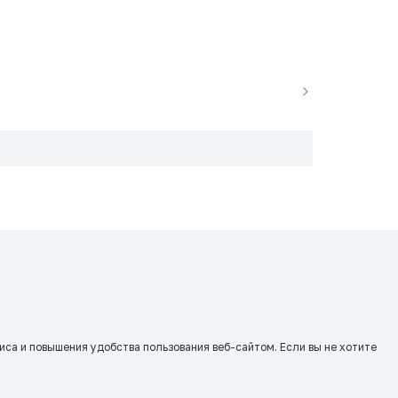
виса и повышения удобства пользования веб-сайтом. Если вы не хотите