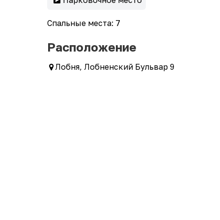
Парковочное место
Спальные места: 7
Расположение
Лобня, Лобненский Бульвар 9