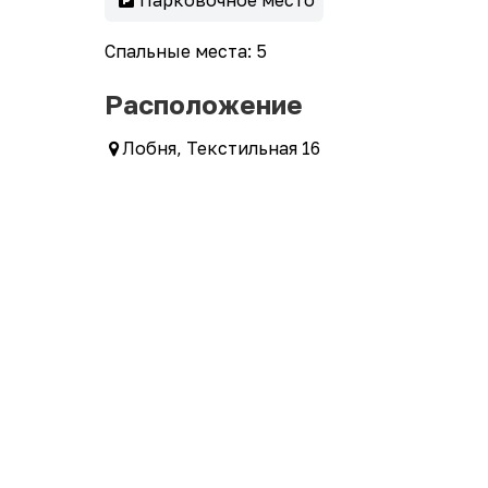
Парковочное место
Спальные места: 5
Расположение
Лобня, Текстильная 16