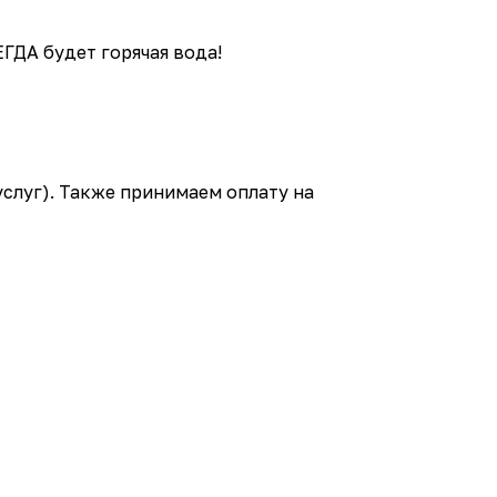
ГДА будет горячая вода!
услуг). Также принимаем оплату на