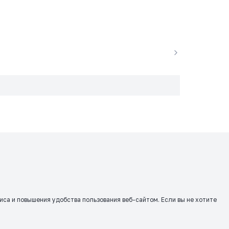
виса и повышения удобства пользования веб-сайтом. Если вы не хотите