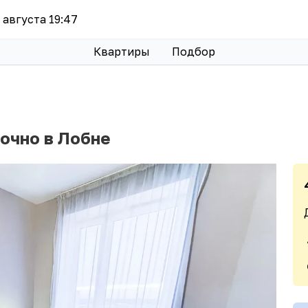
8 августа 19:47
Квартиры
Подбор
очно в Лобне