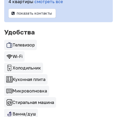
4 квартиры
смотреть все
показать контакты
Удобства
Телевизор
Wi-Fi
Холодильник
Кухонная плита
Микроволновка
Стиральная машина
Ванна/душ