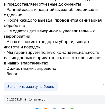
и предоставляем отчётные документы
- Ранний заезд и поздний выезд обговаривается
отдельно
- После каждого выезда, проводится санитарная
обработка
- Не сдается для вечеринок и увеселительных
мероприятий
- У нас высокие стандарты уборки, всегда
чистота и порядок.
- Мы гарантируем полную конфиденциальность
ваших данных и приватность вашего проживания
в наших апартаментах
- С животными запрещено
- Залог
Заполнить заявку на бронь
ID 1215318
14 за август