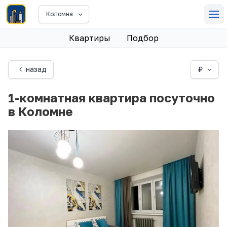
Коломна
Квартиры
Подбор
назад
₽
1-комнатная квартира посуточно
в Коломне