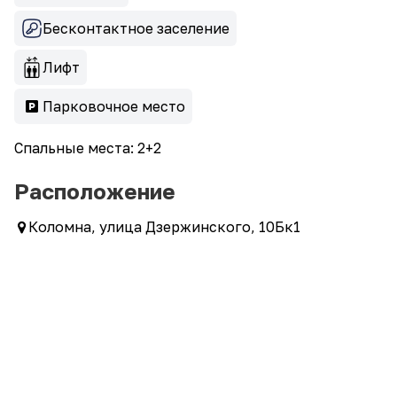
Бесконтактное заселение
Лифт
Парковочное место
Спальные места: 2+2
Расположение
Коломна, улица Дзержинского, 10Бк1