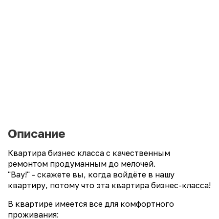
Описание
Квартира бизнес класса с качественным
ремонтом продуманным до мелочей.
"Вау!" - скажете вы, когда войдёте в нашу
квартиру, потому что эта квартира бизнес-класса!
В квaртиpe имеется все для комфортного
проживания: