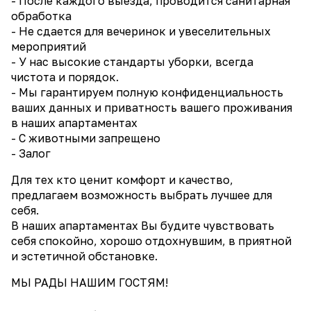
- После каждого выезда, проводится санитарная
обработка
- Не сдается для вечеринок и увеселительных
мероприятий
- У нас высокие стандарты уборки, всегда
чистота и порядок.
- Мы гарантируем полную конфиденциальность
ваших данных и приватность вашего проживания
в наших апартаментах
- С животными запрещено
- Залог
Для тех кто ценит комфорт и качество,
предлагаем возможность выбрать лучшее для
себя.
В наших апартаментах Вы будите чувствовать
себя спокойно, хорошо отдохнувшим, в приятной
и эстетичной обстановке.
МЫ РАДЫ НАШИМ ГОСТЯМ!