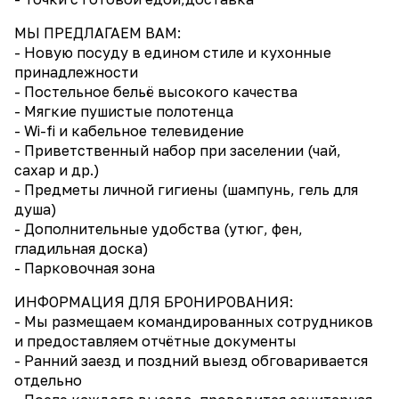
МЫ ПРЕДЛАГАЕМ ВАМ:
- Новую посуду в едином стиле и кухонные
принадлежности
- Постельное бельё высокого качества
- Мягкие пушистые полотенца
- Wi-fi и кабельное телевидение
- Приветственный набор при заселении (чай,
сахар и др.)
- Предметы личной гигиены (шампунь, гель для
душа)
- Дополнительные удобства (утюг, фен,
гладильная доска)
- Парковочная зона
ИНФОРМАЦИЯ ДЛЯ БРОНИРОВАНИЯ:
- Мы размещаем командированных сотрудников
и предоставляем отчётные документы
- Ранний заезд и поздний выезд обговаривается
отдельно