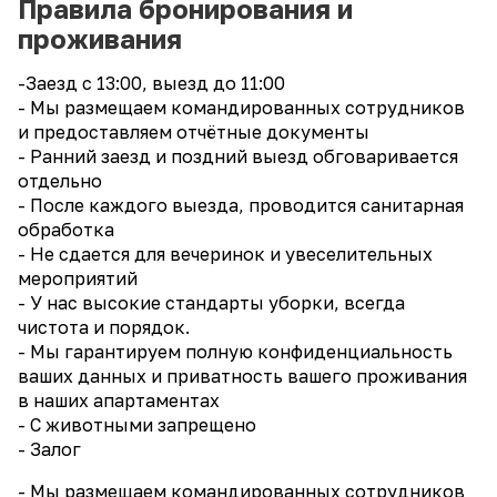
Правила бронирования и
проживания
-Заезд с 13:00, выезд до 11:00
- Мы размещаем командированных сотрудников
и предоставляем отчётные документы
- Ранний заезд и поздний выезд обговаривается
отдельно
- После каждого выезда, проводится санитарная
обработка
- Не сдается для вечеринок и увеселительных
мероприятий
- У нас высокие стандарты уборки, всегда
чистота и порядок.
- Мы гарантируем полную конфиденциальность
ваших данных и приватность вашего проживания
в наших апартаментах
- С животными запрещено
- Залог
- Мы размещаем командированных сотрудников