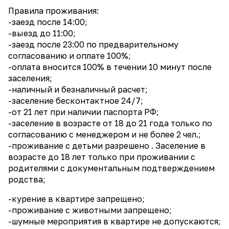
Правила проживания:
-заезд после 14:00;
-выезд до 11:00;
-заезд после 23:00 по предварительному
согласованию и оплате 100%;
-оплата вносится 100% в течении 10 минут после
заселения;
-наличный и безналичный расчет;
-заселение бесконтактное 24/7;
-от 21 лет при наличии паспорта РФ;
-заселение в возрасте от 18 до 21 года только по
согласованию с менеджером и не более 2 чел.;
-проживание с детьми разрешено . Заселение в
возрасте до 18 лет только при проживании с
родителями с документальным подтверждением
родства;
-курение в квартире запрещено;
-проживание с животными запрещено;
-шумные мероприятия в квартире не допускаются;