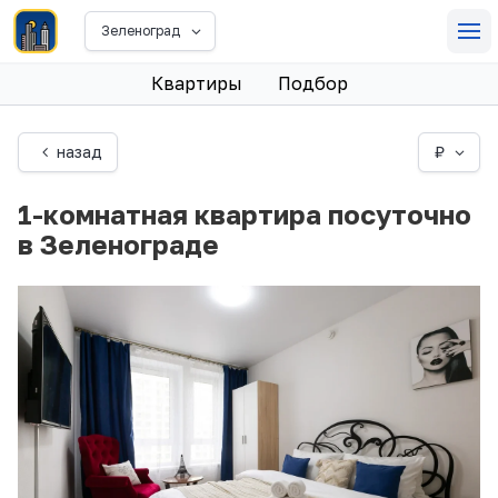
Зеленоград
Квартиры
Подбор
назад
₽
1-комнатная квартира посуточно
в Зеленограде