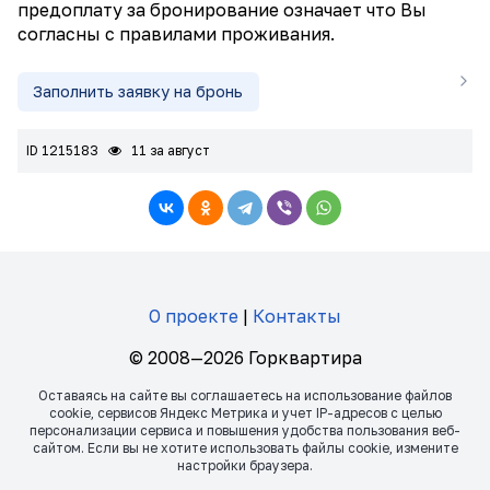
предоплату за бронирование означает что Вы
согласны с правилами проживания.
Заполнить заявку на бронь
ID 1215183
11 за август
О проекте
|
Контакты
© 2008—2026 Горквартира
Оставаясь на сайте вы соглашаетесь на использование файлов
сookie, сервисов Яндекс Метрика и учет IP-адресов с целью
персонализации сервиса и повышения удобства пользования веб-
сайтом. Если вы не хотите использовать файлы сookie, измените
настройки браузера.