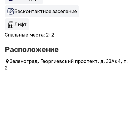
Бесконтактное заселение
Лифт
Спальные места: 2+2
Расположение
Зеленоград, Георгиевский проспект, д. 33Ак4, п.
2