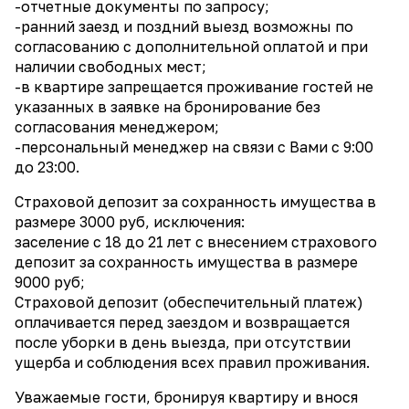
-отчетные документы по запросу;
-ранний заезд и поздний выезд возможны по
согласованию с дополнительной оплатой и при
наличии свободных мест;
-в квартире запрещается проживание гостей не
указанных в заявке на бронирование без
согласования менеджером;
-персональный менеджер на связи с Вами с 9:00
до 23:00.
Страховой депозит за сохранность имущества в
размере 3000 руб, исключения:
заселение с 18 до 21 лет с внесением страхового
депозит за сохранность имущества в размере
9000 руб;
Страховой депозит (обеспечительный платеж)
оплачивается перед заездом и возвращается
после уборки в день выезда, при отсутствии
ущерба и соблюдения всех правил проживания.
Уважаемые гости, бронируя квартиру и внося