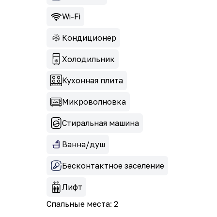
Wi-Fi
Кондиционер
Холодильник
Кухонная плита
Микроволновка
Стиральная машина
Ванна/душ
Бесконтактное заселение
Лифт
Спальные места: 2