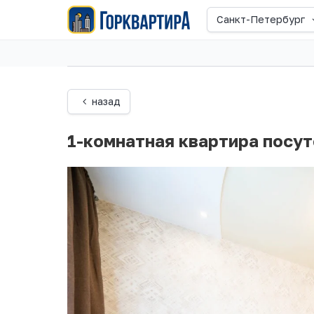
Санкт-Петербург
назад
1-комнатная квартира посут