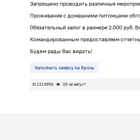
Запрещено проводить различные мероприят
Проживание с домашними питомцами обго
Обязательный залог в размере 2.000 руб. 
Командированным предоставляем отчетн
Будем рады Вас видеть!
Заполнить заявку на бронь
ID 1214859
26 за август