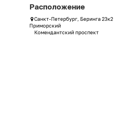
Расположение
Санкт-Петербург, Беринга 23к2
Приморский
Комендантский проспект