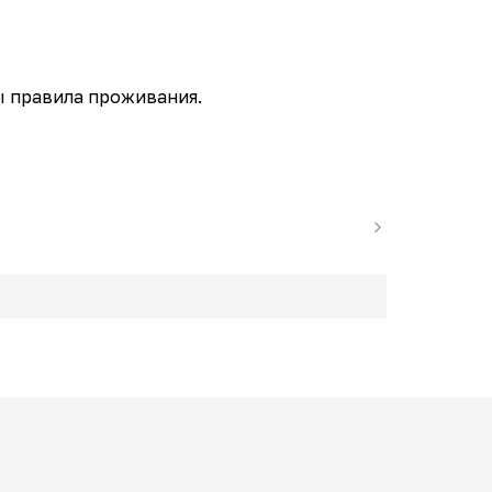
ны правила проживания.