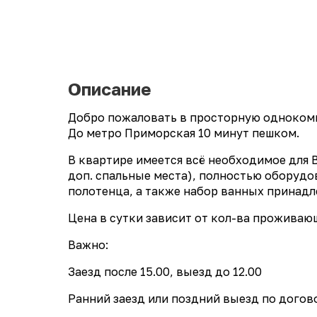
Описание
Добро пожаловать в просторную однокомна
До метро Приморская 10 минут пешком.
В квартире имеется всё необходимое для 
доп. спальные места), полностью оборудов
полотенца, а также набор ванных принадл
Цена в сутки зависит от кол-ва проживающ
Важно:
Заезд после 15.00, выезд до 12.00
Ранний заезд или поздний выезд по догов