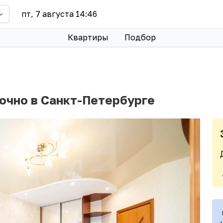
пт, 7 августа 14:46
Квартиры
Подбор
очно в Санкт-Петербурге