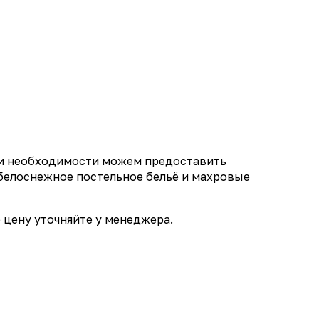
при необходимости можем предоставить
, белоснежное постельное бельё и махровые
 цену уточняйте у менеджера.