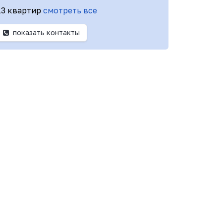
13 квартир
смотреть все
показать контакты