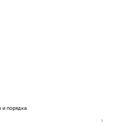
ы и порядка