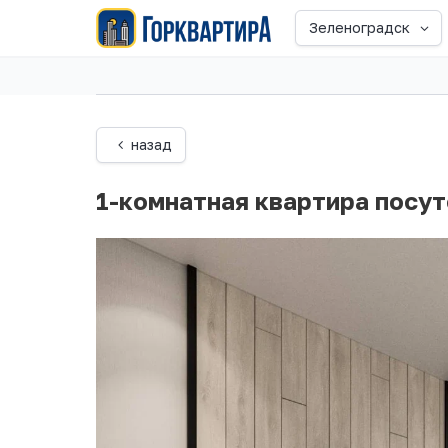
Зеленоградск
назад
1-комнатная квартира посу