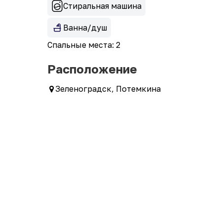
Стиральная машина
Ванна/душ
Спальные места: 2
Расположение
Зеленоградск, Потемкина