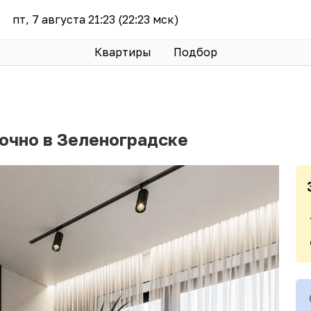
пт, 7 августа 21:23 (22:23 мск)
Квартиры
Подбор
точно в Зеленоградске