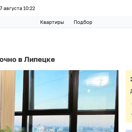
 7 августа 10:22
Квартиры
Подбор
очно в Липецке