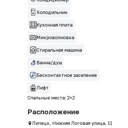
Холодильник
Кухонная плита
Микроволновка
Стиральная машина
Ванна/душ
Бесконтактное заселение
Лифт
Спальные места: 2+2
Расположение
Липецк, Нижняя Логовая улица, 11