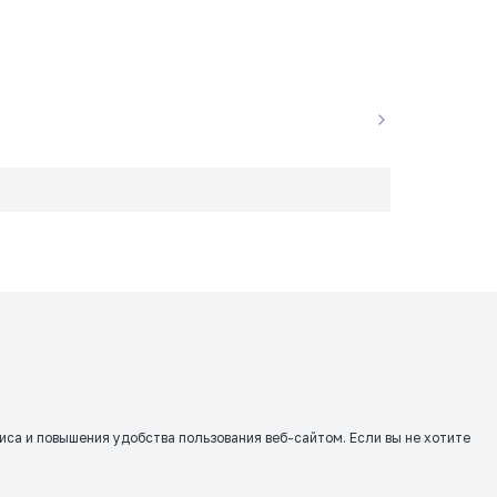
виса и повышения удобства пользования веб-сайтом. Если вы не хотите