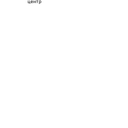
центр