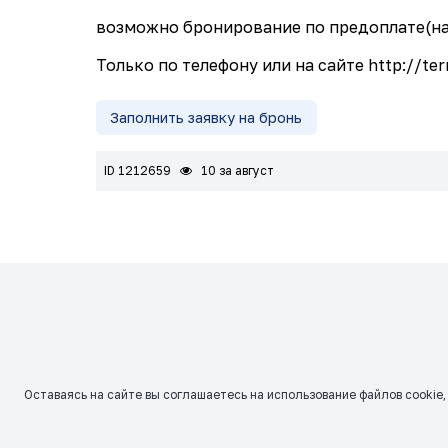
возможно бронирование по предоплате(на
Только по телефону или на сайте http://ter
Заполнить заявку на бронь
ID 1212659
10 за август
Оставаясь на сайте вы соглашаетесь на использование файлов сookie,