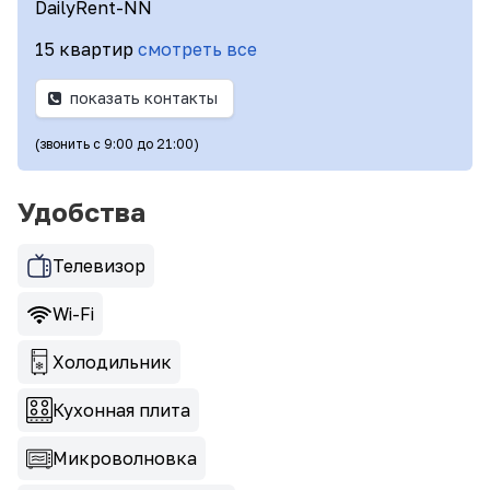
DailyRent-NN
15 квартир
смотреть все
показать контакты
(звонить с 9:00 до 21:00)
Удобства
Телевизор
Wi-Fi
Холодильник
Кухонная плита
Микроволновка