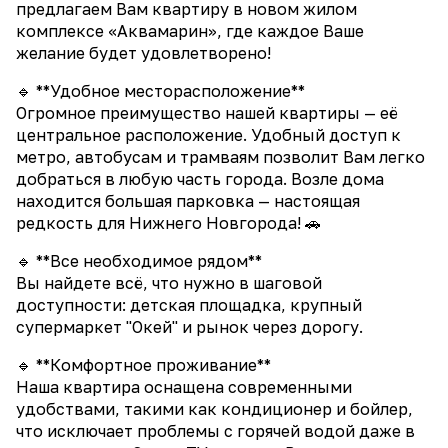
предлагаем Вам квартиру в новом жилом
комплексе «Аквамарин», где каждое Ваше
желание будет удовлетворено!
🔹 **Удобное месторасположение**
Огромное преимущество нашей квартиры — её
центральное расположение. Удобный доступ к
метро, автобусам и трамваям позволит Вам легко
добраться в любую часть города. Возле дома
находится большая парковка — настоящая
редкость для Нижнего Новгорода! 🚗
🔹 **Все необходимое рядом**
Вы найдете всё, что нужно в шаговой
доступности: детская площадка, крупный
супермаркет "Окей" и рынок через дорогу.
🔹 **Комфортное проживание**
Наша квартира оснащена современными
удобствами, такими как кондиционер и бойлер,
что исключает проблемы с горячей водой даже в