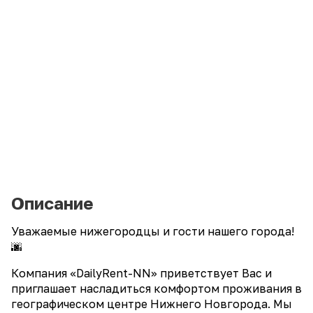
Описание
Уважаемые нижегородцы и гости нашего города!
🌆
Компания «DailyRent-NN» приветствует Вас и
приглашает насладиться комфортом проживания в
географическом центре Нижнего Новгорода. Мы