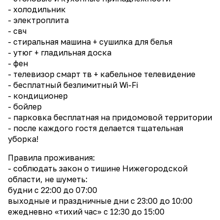
- холодильник
- электроплита
- свч
- стиральная машина + сушилка для белья
- утюг + гладильная доска
- фен
- телевизор смарт тв + кабельное телевидение
- бесплатный безлимитный Wi-Fi
- кондиционер
- бойлер
- парковка бесплатная на придомовой территории
- после каждого гостя делается тщательная
уборка!
Правила проживания:
- соблюдать закон о тишине Нижегородской
области, не шуметь:
будни с 22:00 до 07:00
выходные и праздничные дни с 23:00 до 10:00
ежедневно «тихий час» с 12:30 до 15:00