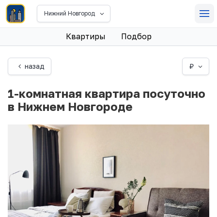
Нижний Новгород
Квартиры
Подбор
назад
₽
1-комнатная квартира посуточно
в Нижнем Новгороде