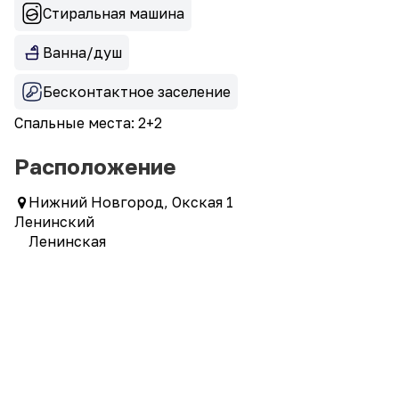
Стиральная машина
Ванна/душ
Бесконтактное заселение
Спальные места: 2+2
Расположение
Нижний Новгород, Окская 1
Ленинский
Ленинская