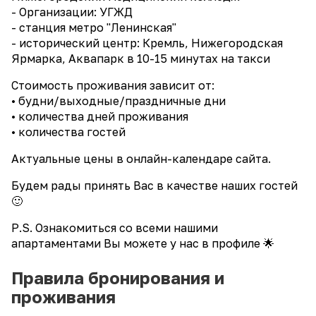
- Организации: УГЖД
- станция метро "Ленинская"
- исторический центр: Кремль, Нижегородская
Ярмарка, Аквапарк в 10-15 минутах на такси
Стоимость проживания зависит от:
• будни/выходные/праздничные дни
• количества дней проживания
• количества гостей
Актуальные цены в онлайн-календаре сайта.
Будем рады принять Вас в качестве наших гостей
🙂
Р.S. Ознакомиться со всеми нашими
апартаментами Вы можете у нас в профиле 🌟
Правила бронирования и
проживания