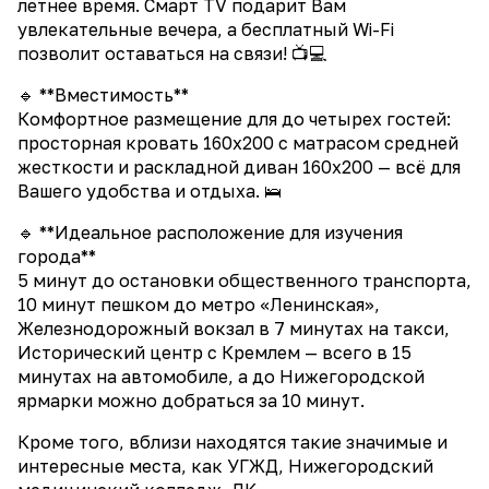
летнее время. Смарт TV подарит Вам
увлекательные вечера, а бесплатный Wi-Fi
позволит оставаться на связи! 📺💻
🔹 **Вместимость**
Комфортное размещение для до четырех гостей:
просторная кровать 160х200 с матрасом средней
жесткости и раскладной диван 160х200 — всё для
Вашего удобства и отдыха. 🛌
🔹 **Идеальное расположение для изучения
города**
5 минут до остановки общественного транспорта,
10 минут пешком до метро «Ленинская»,
Железнодорожный вокзал в 7 минутах на такси,
Исторический центр с Кремлем — всего в 15
минутах на автомобиле, а до Нижегородской
ярмарки можно добраться за 10 минут.
Кроме того, вблизи находятся такие значимые и
интересные места, как УГЖД, Нижегородский