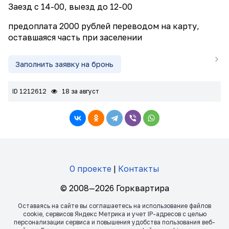
Заезд с 14-00, выезд до 12-00
предоплата 2000 рублей переводом на карту,
оставшаяся часть при заселении
Заполнить заявку на бронь
ID 1212612
18 за август
О проекте
|
Контакты
© 2008—2026 Горквартира
Оставаясь на сайте вы соглашаетесь на использование файлов
сookie, сервисов Яндекс Метрика и учет IP-адресов с целью
персонализации сервиса и повышения удобства пользования веб-