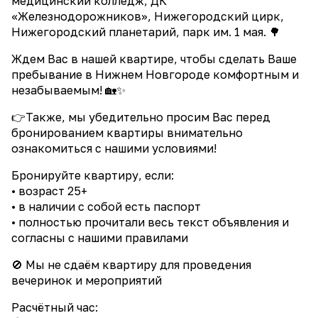
медицинский колледж, ДК
«Железнодорожников», Нижегородский цирк,
Нижегородский планетарий, парк им. 1 мая. 🌳
Ждем Вас в нашей квартире, чтобы сделать Ваше
пребывание в Нижнем Новгороде комфортным и
незабываемым! 🏡✨
👉Также, мы убедительно просим Вас перед
бронированием квартиры внимательно
ознакомиться с нашими условиями!
Бронируйте квартиру, если:
• возраст 25+
• в наличии с собой есть паспорт
• полностью прочитали весь текст объявления и
согласны с нашими правилами
🚫 Мы не сдаём квартиру для проведения
вечеринок и мероприятий
Расчётный час: