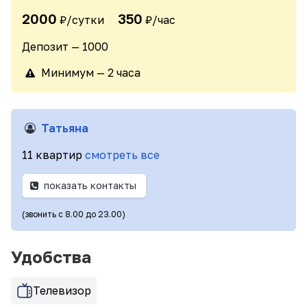
2000
350
₽/сутки
₽/час
Депозит — 1000
Минимум — 2 часа
Татьяна
11 квартир
смотреть все
показать контакты
(звонить с 8.00 до 23.00)
Удобства
Телевизор