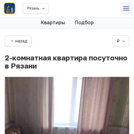
Рязань
Квартиры
Подбор
назад
₽
2-комнатная квартира посуточно
в Рязани