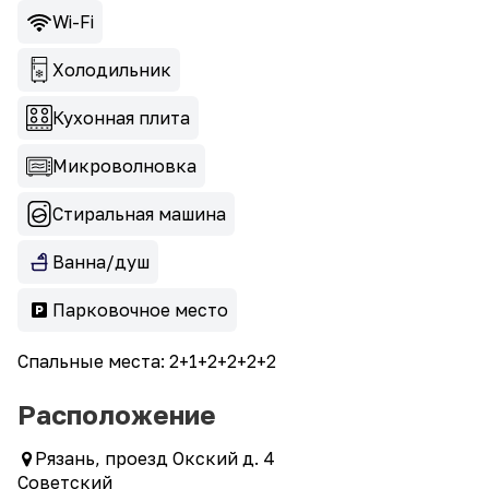
Wi-Fi
Холодильник
Кухонная плита
Микроволновка
Стиральная машина
Ванна/душ
Парковочное место
Спальные места: 2+1+2+2+2+2
Расположение
Рязань, проезд Окский д. 4
Советский