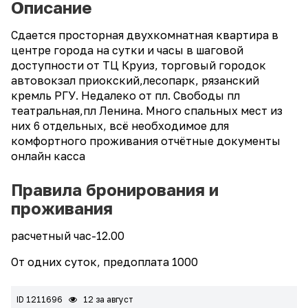
Описание
Сдается просторная двухкомнатная квартира в
центре города на сутки и часы в шаговой
доступности от ТЦ Круиз, торговый городок
автовокзал приокский,лесопарк, рязанский
кремль РГУ. Недалеко от пл. Свободы пл
театральная,пл Ленина. Много спальных мест из
них 6 отдельных, всё необходимое для
комфортного проживания отчётные документы
онлайн касса
Правила бронирования и
проживания
расчетный час-12.00
От одних суток, предоплата 1000
ID 1211696
12 за август